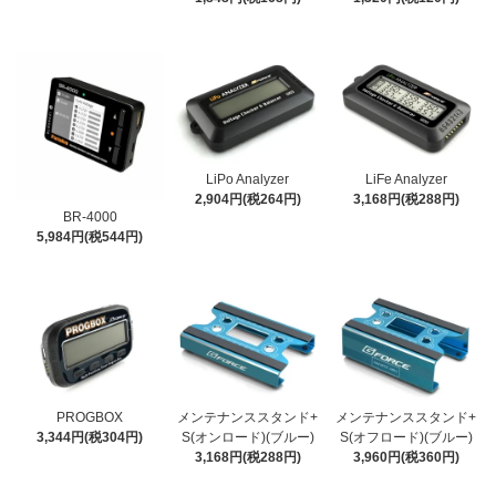
LiPo Analyzer
LiFe Analyzer
2,904円(税264円)
3,168円(税288円)
BR-4000
5,984円(税544円)
PROGBOX
メンテナンススタンド+
メンテナンススタンド+
3,344円(税304円)
S(オンロード)(ブルー)
S(オフロード)(ブルー)
3,168円(税288円)
3,960円(税360円)