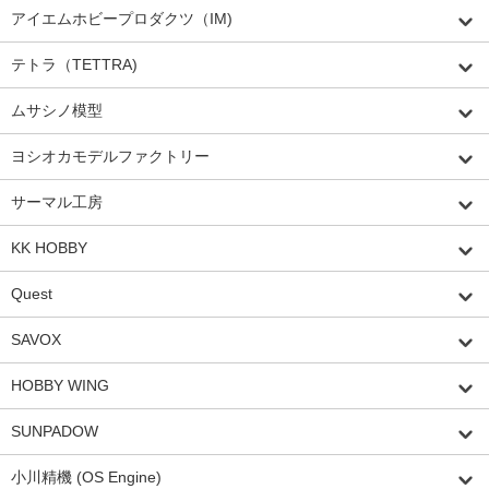
アイエムホビープロダクツ（IM)
テトラ（TETTRA)
ムサシノ模型
ヨシオカモデルファクトリー
サーマル工房
KK HOBBY
Quest
SAVOX
HOBBY WING
SUNPADOW
小川精機 (OS Engine)