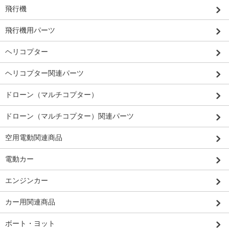
飛行機
飛行機用パーツ
ヘリコプター
ヘリコプター関連パーツ
ドローン（マルチコプター）
ドローン（マルチコプター）関連パーツ
空用電動関連商品
電動カー
エンジンカー
カー用関連商品
ボート・ヨット