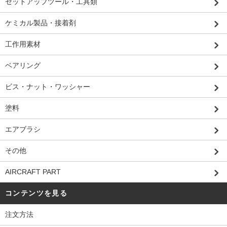
セットアップツール・工具類
ケミカル製品・接着剤
工作用素材
ベアリング
ビス・ナット・ワッシャー
塗料
エアブラシ
その他
AIRCRAFT PART
コンテンツを見る
注文方法