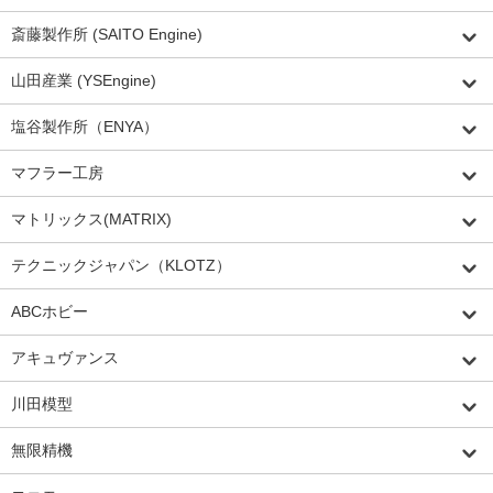
斎藤製作所 (SAITO Engine)
山田産業 (YSEngine)
塩谷製作所（ENYA）
マフラー工房
マトリックス(MATRIX)
テクニックジャパン（KLOTZ）
ABCホビー
アキュヴァンス
川田模型
無限精機