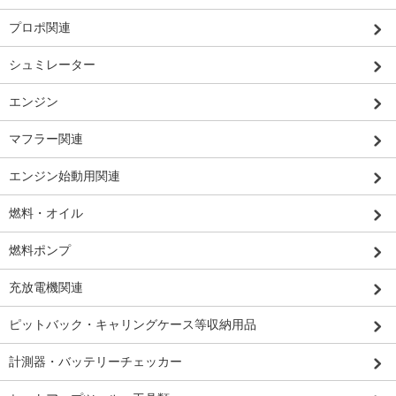
プロポ関連
シュミレーター
エンジン
マフラー関連
エンジン始動用関連
燃料・オイル
燃料ポンプ
充放電機関連
ピットバック・キャリングケース等収納用品
計測器・バッテリーチェッカー