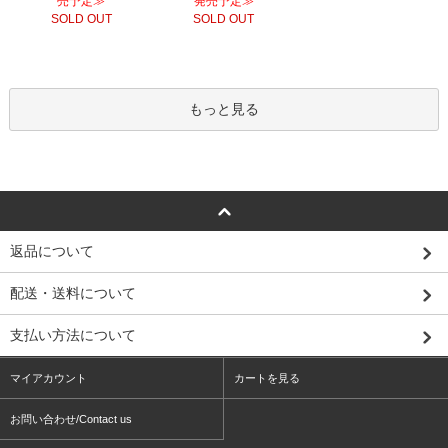
売予定≫
発売予定≫
SOLD OUT
SOLD OUT
もっと見る
返品について
配送・送料について
支払い方法について
マイアカウント
カートを見る
お問い合わせ/Contact us