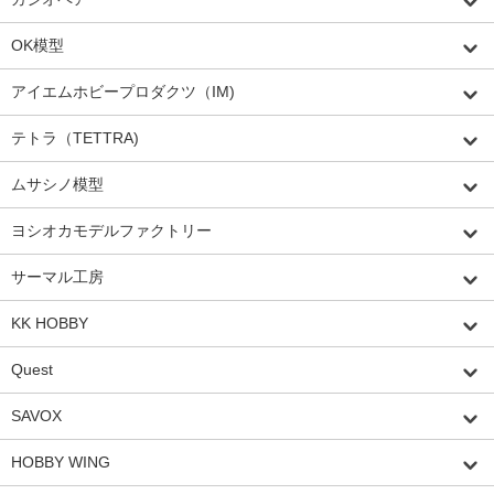
OK模型
アイエムホビープロダクツ（IM)
テトラ（TETTRA)
ムサシノ模型
ヨシオカモデルファクトリー
サーマル工房
KK HOBBY
Quest
SAVOX
HOBBY WING