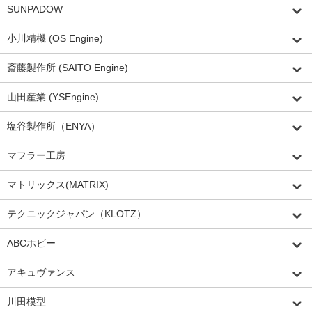
SUNPADOW
小川精機 (OS Engine)
斎藤製作所 (SAITO Engine)
山田産業 (YSEngine)
塩谷製作所（ENYA）
マフラー工房
マトリックス(MATRIX)
テクニックジャパン（KLOTZ）
ABCホビー
アキュヴァンス
川田模型