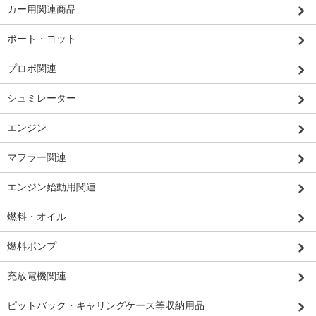
カー用関連商品
ボート・ヨット
プロポ関連
シュミレーター
エンジン
マフラー関連
エンジン始動用関連
燃料・オイル
燃料ポンプ
充放電機関連
ピットバック・キャリングケース等収納用品