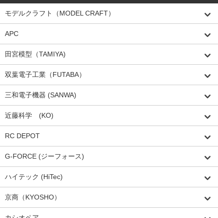
モデルクラフト（MODEL CRAFT）
APC
田宮模型（TAMIYA)
双葉電子工業（FUTABA）
三和電子機器 (SANWA)
近藤科学 (KO)
RC DEPOT
G-FORCE (ジーフォース)
ハイテック (HiTec)
京商（KYOSHO）
カシオペア