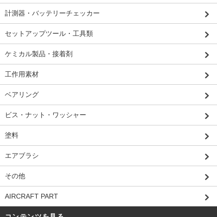
計測器・バッテリーチェッカー
セットアップツール・工具類
ケミカル製品・接着剤
工作用素材
ベアリング
ビス・ナット・ワッシャー
塗料
エアブラシ
その他
AIRCRAFT PART
コンテンツを見る