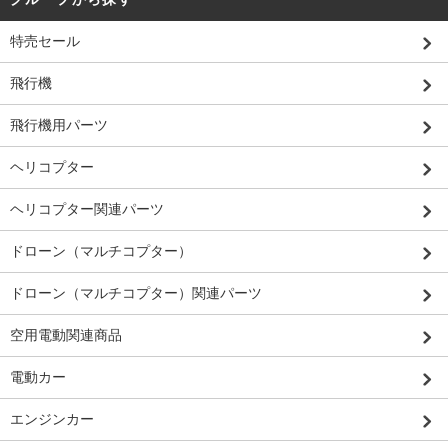
特売セール
飛行機
飛行機用パーツ
ヘリコプター
ヘリコプター関連パーツ
ドローン（マルチコプター）
ドローン（マルチコプター）関連パーツ
空用電動関連商品
電動カー
エンジンカー