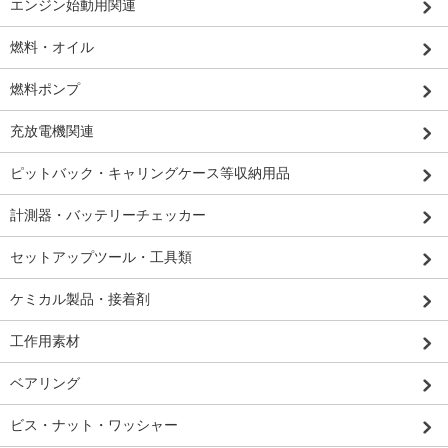
エンジン始動用関連
燃料・オイル
燃料ポンプ
充放電機関連
ピットバック・キャリングケース等収納用品
計測器・バッテリーチェッカー
セットアップツール・工具類
ケミカル製品・接着剤
工作用素材
ベアリング
ビス・ナット・ワッシャー