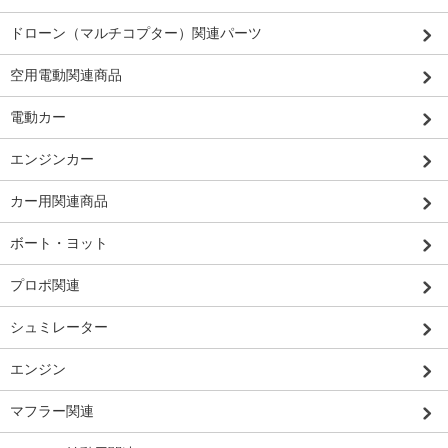
ドローン（マルチコプター）関連パーツ
空用電動関連商品
電動カー
エンジンカー
カー用関連商品
ボート・ヨット
プロポ関連
シュミレーター
エンジン
マフラー関連