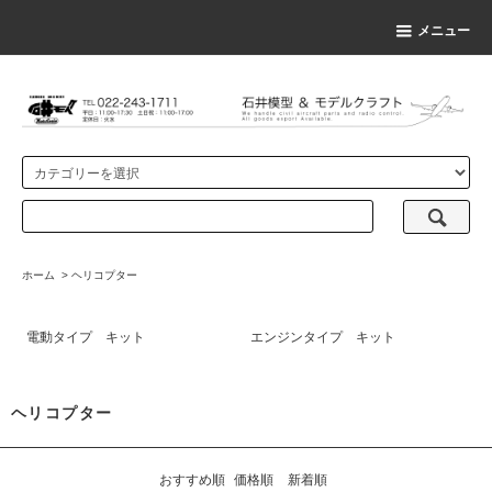
メニュー
ホーム
>
ヘリコプター
電動タイプ キット
エンジンタイプ キット
ヘリコプター
おすすめ順
価格順
新着順