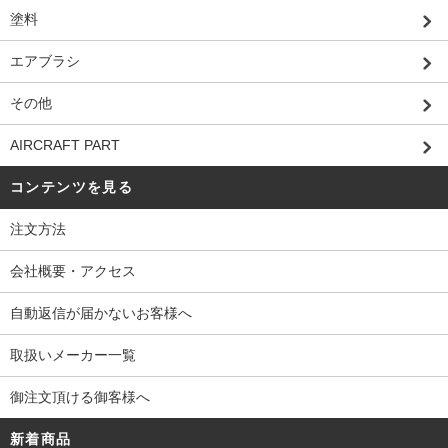
塗料
エアブラシ
その他
AIRCRAFT PART
コンテンツを見る
注文方法
会社概要・アクセス
自動返信が届かないお客様へ
取扱いメーカー一覧
御注文頂ける御客様へ
新着商品