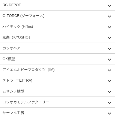
RC DEPOT
G-FORCE (ジーフォース)
ハイテック (HiTec)
京商（KYOSHO）
カシオペア
OK模型
アイエムホビープロダクツ（IM)
テトラ（TETTRA)
ムサシノ模型
ヨシオカモデルファクトリー
サーマル工房