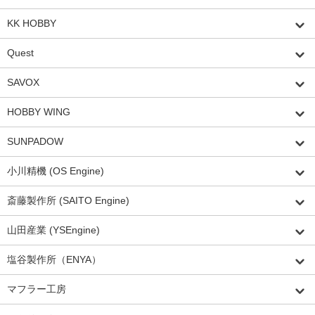
KK HOBBY
Quest
SAVOX
HOBBY WING
SUNPADOW
小川精機 (OS Engine)
斎藤製作所 (SAITO Engine)
山田産業 (YSEngine)
塩谷製作所（ENYA）
マフラー工房