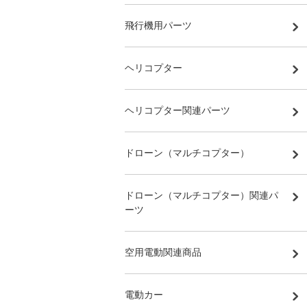
飛行機用パーツ
ヘリコプター
ヘリコプター関連パーツ
ドローン（マルチコプター）
ドローン（マルチコプター）関連パ
ーツ
空用電動関連商品
電動カー