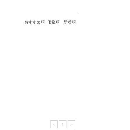
おすすめ順
価格順
新着順
<
1
>