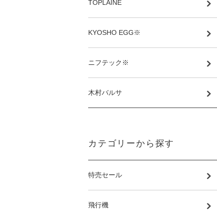
TOPLAINE
KYOSHO EGG※
ニフテック※
木村バルサ
カテゴリーから探す
特売セール
飛行機