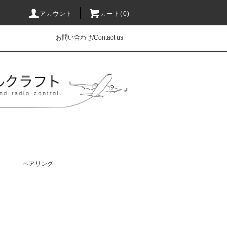
アカウント
カート(0)
お問い合わせ/Contact us
ベアリング