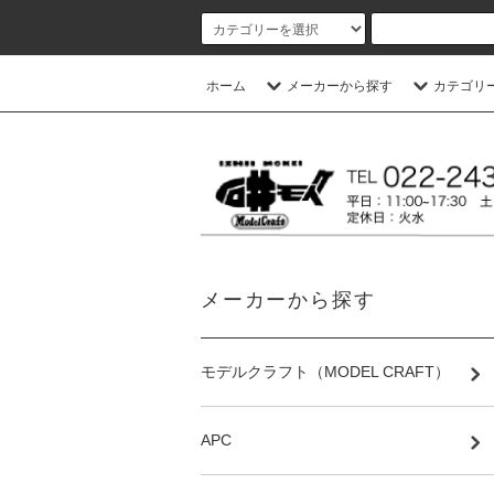
ホーム
メーカーから探す
カテゴリ
メーカーから探す
モデルクラフト（MODEL CRAFT）
APC