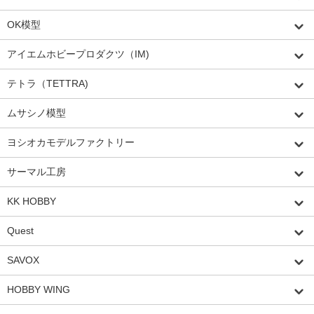
OK模型
アイエムホビープロダクツ（IM)
テトラ（TETTRA)
ムサシノ模型
ヨシオカモデルファクトリー
サーマル工房
KK HOBBY
Quest
SAVOX
HOBBY WING