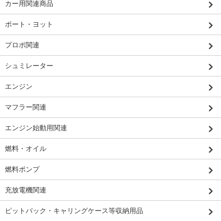
カー用関連商品
ボート・ヨット
プロポ関連
シュミレーター
エンジン
マフラー関連
エンジン始動用関連
燃料・オイル
燃料ポンプ
充放電機関連
ピットバック・キャリングケース等収納用品