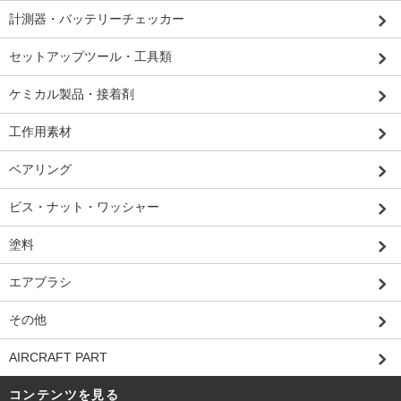
計測器・バッテリーチェッカー
セットアップツール・工具類
ケミカル製品・接着剤
工作用素材
ベアリング
ビス・ナット・ワッシャー
塗料
エアブラシ
その他
AIRCRAFT PART
コンテンツを見る