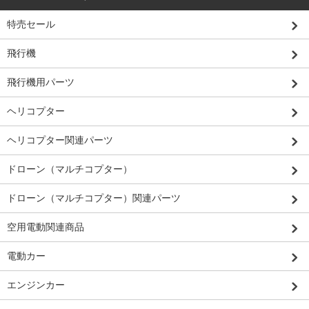
特売セール
飛行機
飛行機用パーツ
ヘリコプター
ヘリコプター関連パーツ
ドローン（マルチコプター）
ドローン（マルチコプター）関連パーツ
空用電動関連商品
電動カー
エンジンカー