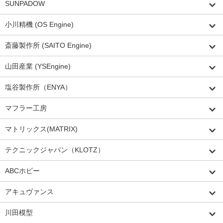
SUNPADOW
小川精機 (OS Engine)
斎藤製作所 (SAITO Engine)
山田産業 (YSEngine)
塩谷製作所（ENYA）
マフラー工房
マトリックス(MATRIX)
テクニックジャパン（KLOTZ）
ABCホビー
アキュヴァンス
川田模型