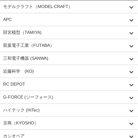
モデルクラフト（MODEL CRAFT）
APC
田宮模型（TAMIYA)
双葉電子工業（FUTABA）
三和電子機器 (SANWA)
近藤科学 (KO)
RC DEPOT
G-FORCE (ジーフォース)
ハイテック (HiTec)
京商（KYOSHO）
カシオペア