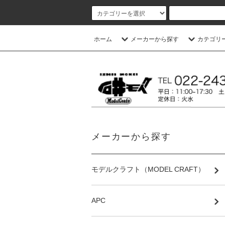
ホーム
メーカーから探す
カテゴリ
メーカーから探す
モデルクラフト（MODEL CRAFT）
APC