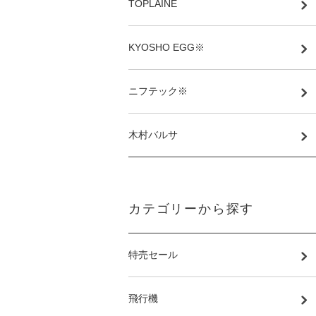
TOPLAINE
KYOSHO EGG※
ニフテック※
木村バルサ
カテゴリーから探す
特売セール
飛行機