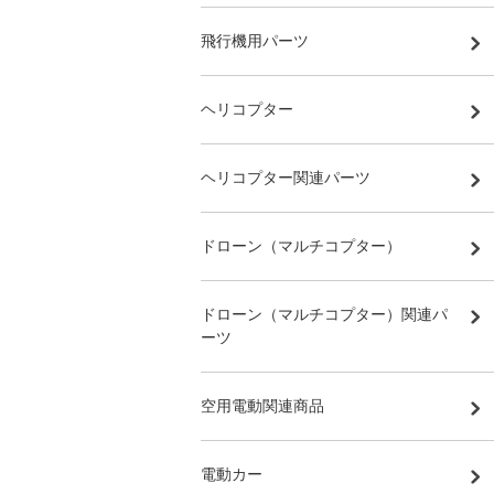
飛行機用パーツ
ヘリコプター
ヘリコプター関連パーツ
ドローン（マルチコプター）
ドローン（マルチコプター）関連パ
ーツ
空用電動関連商品
電動カー