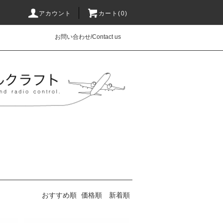
アカウント
カート(0)
お問い合わせ/Contact us
おすすめ順
価格順
新着順