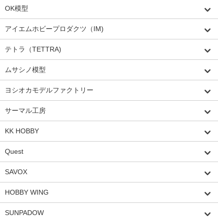
OK模型
アイエムホビープロダクツ（IM)
テトラ（TETTRA)
ムサシノ模型
ヨシオカモデルファクトリー
サーマル工房
KK HOBBY
Quest
SAVOX
HOBBY WING
SUNPADOW