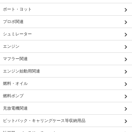
ボート・ヨット
プロポ関連
シュミレーター
エンジン
マフラー関連
エンジン始動用関連
燃料・オイル
燃料ポンプ
充放電機関連
ピットバック・キャリングケース等収納用品