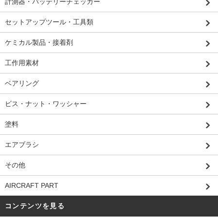
計測器・バッテリーチェッカー
セットアップツール・工具類
ケミカル製品・接着剤
工作用素材
ベアリング
ビス・ナット・ワッシャー
塗料
エアブラシ
その他
AIRCRAFT PART
コンテンツを見る