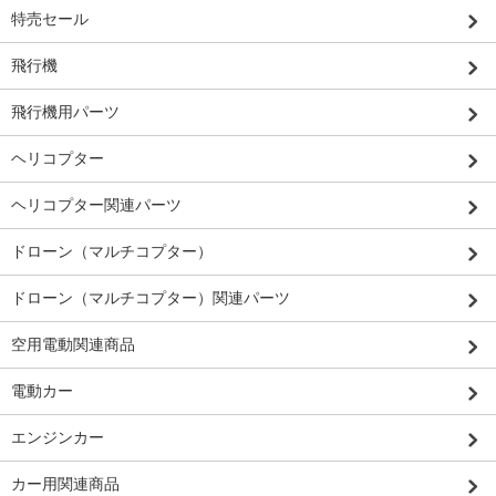
特売セール
飛行機
飛行機用パーツ
ヘリコプター
ヘリコプター関連パーツ
ドローン（マルチコプター）
ドローン（マルチコプター）関連パーツ
空用電動関連商品
電動カー
エンジンカー
カー用関連商品