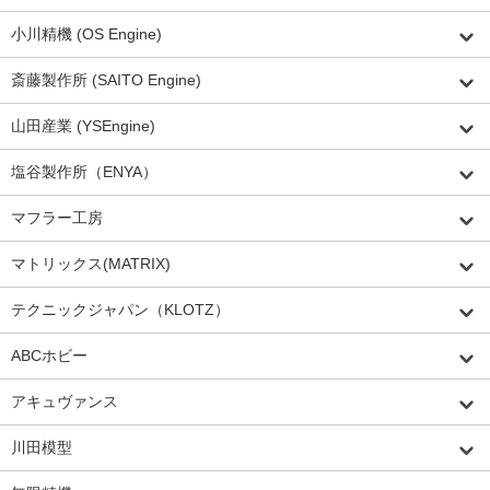
小川精機 (OS Engine)
斎藤製作所 (SAITO Engine)
山田産業 (YSEngine)
塩谷製作所（ENYA）
マフラー工房
マトリックス(MATRIX)
テクニックジャパン（KLOTZ）
ABCホビー
アキュヴァンス
川田模型