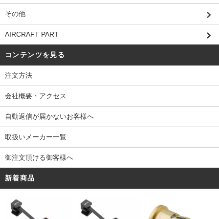
その他
AIRCRAFT PART
コンテンツを見る
注文方法
会社概要・アクセス
自動返信が届かないお客様へ
取扱いメーカー一覧
御注文頂ける御客様へ
新着商品