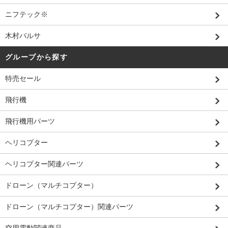
ニフテック※
木村バルサ
グループから探す
特売セール
飛行機
飛行機用パーツ
ヘリコプター
ヘリコプター関連パーツ
ドローン（マルチコプター）
ドローン（マルチコプター）関連パーツ
空用電動関連商品