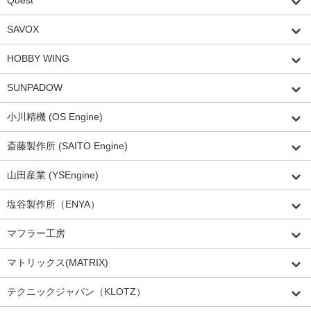
SAVOX
HOBBY WING
SUNPADOW
小川精機 (OS Engine)
斎藤製作所 (SAITO Engine)
山田産業 (YSEngine)
塩谷製作所（ENYA）
マフラー工房
マトリックス(MATRIX)
テクニックジャパン（KLOTZ）