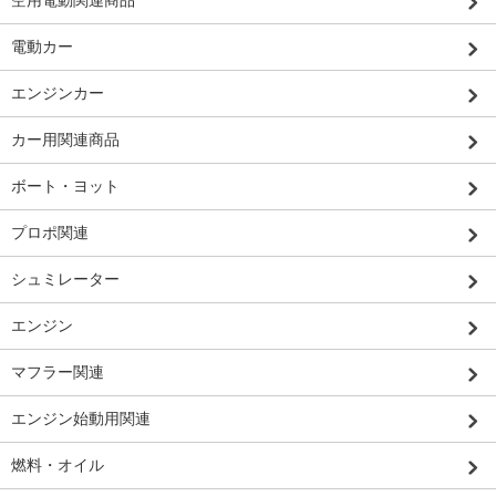
電動カー
エンジンカー
カー用関連商品
ボート・ヨット
プロポ関連
シュミレーター
エンジン
マフラー関連
エンジン始動用関連
燃料・オイル