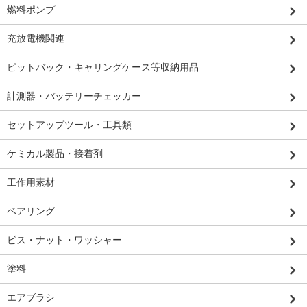
燃料ポンプ
充放電機関連
ピットバック・キャリングケース等収納用品
計測器・バッテリーチェッカー
セットアップツール・工具類
ケミカル製品・接着剤
工作用素材
ベアリング
ビス・ナット・ワッシャー
塗料
エアブラシ