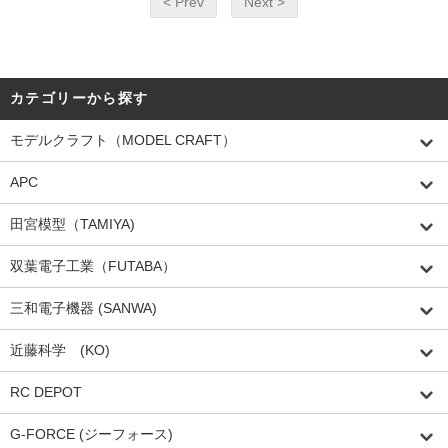
< Prev
Next >
カテゴリーから探す
モデルクラフト（MODEL CRAFT）
APC
田宮模型（TAMIYA)
双葉電子工業（FUTABA）
三和電子機器 (SANWA)
近藤科学 (KO)
RC DEPOT
G-FORCE (ジーフォース)