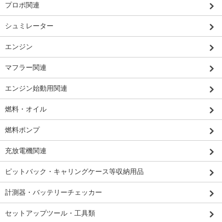
プロポ関連
シュミレーター
エンジン
マフラー関連
エンジン始動用関連
燃料・オイル
燃料ポンプ
充放電機関連
ピットバック・キャリングケース等収納用品
計測器・バッテリーチェッカー
セットアップツール・工具類