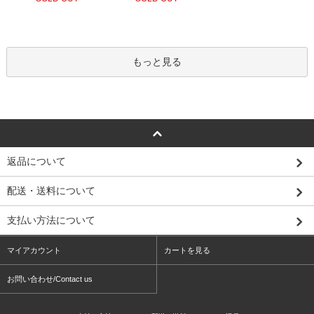
もっと見る
返品について
配送・送料について
支払い方法について
マイアカウント
カートを見る
お問い合わせ/Contact us