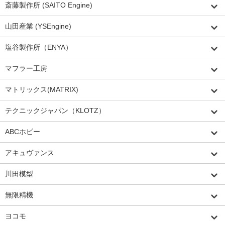
斎藤製作所 (SAITO Engine)
山田産業 (YSEngine)
塩谷製作所（ENYA）
マフラー工房
マトリックス(MATRIX)
テクニックジャパン（KLOTZ）
ABCホビー
アキュヴァンス
川田模型
無限精機
ヨコモ