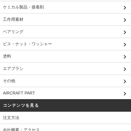
ケミカル製品・接着剤
工作用素材
ベアリング
ビス・ナット・ワッシャー
塗料
エアブラシ
その他
AIRCRAFT PART
コンテンツを見る
注文方法
会社概要・アクセス