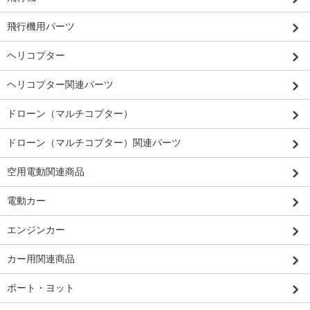
飛行機用パーツ
ヘリコプター
ヘリコプター関連パーツ
ドローン（マルチコプター）
ドローン（マルチコプター）関連パーツ
空用電動関連商品
電動カー
エンジンカー
カー用関連商品
ボート・ヨット