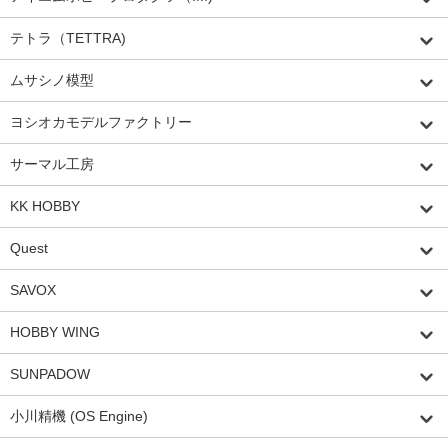
テトラ（TETTRA)
ムサシノ模型
ヨシオカモデルファクトリー
サーマル工房
KK HOBBY
Quest
SAVOX
HOBBY WING
SUNPADOW
小川精機 (OS Engine)