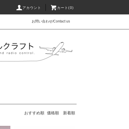
アカウント
カート(0)
お問い合わせ/Contact us
おすすめ順
価格順
新着順