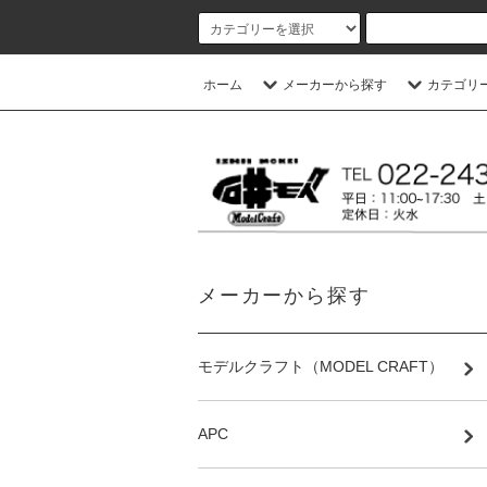
ホーム
メーカーから探す
カテゴリ
メーカーから探す
モデルクラフト（MODEL CRAFT）
APC