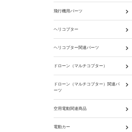
飛行機用パーツ
ヘリコプター
ヘリコプター関連パーツ
ドローン（マルチコプター）
ドローン（マルチコプター）関連パ
ーツ
空用電動関連商品
電動カー