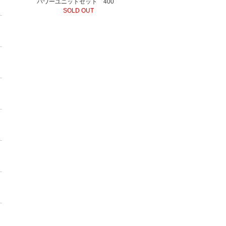
パワーユニットセット 400
SOLD OUT