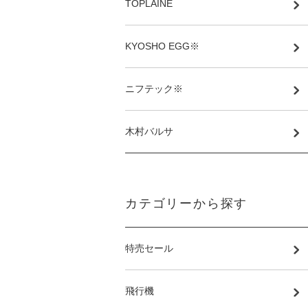
TOPLAINE
KYOSHO EGG※
ニフテック※
木村バルサ
カテゴリーから探す
特売セール
飛行機