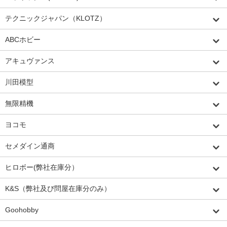
テクニックジャパン（KLOTZ）
ABCホビー
アキュヴァンス
川田模型
無限精機
ヨコモ
セメダイン通商
ヒロボー(弊社在庫分）
K&S（弊社及び問屋在庫分のみ）
Goohobby