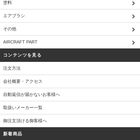
塗料
エアブラシ
その他
AIRCRAFT PART
コンテンツを見る
注文方法
会社概要・アクセス
自動返信が届かないお客様へ
取扱いメーカー一覧
御注文頂ける御客様へ
新着商品