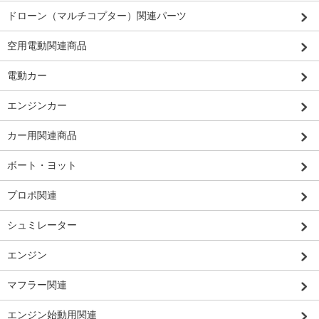
ドローン（マルチコプター）関連パーツ
空用電動関連商品
電動カー
エンジンカー
カー用関連商品
ボート・ヨット
プロポ関連
シュミレーター
エンジン
マフラー関連
エンジン始動用関連