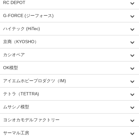
RC DEPOT
G-FORCE (ジーフォース)
ハイテック (HiTec)
京商（KYOSHO）
カシオペア
OK模型
アイエムホビープロダクツ（IM)
テトラ（TETTRA)
ムサシノ模型
ヨシオカモデルファクトリー
サーマル工房