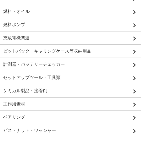
燃料・オイル
燃料ポンプ
充放電機関連
ピットバック・キャリングケース等収納用品
計測器・バッテリーチェッカー
セットアップツール・工具類
ケミカル製品・接着剤
工作用素材
ベアリング
ビス・ナット・ワッシャー