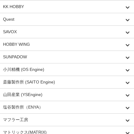
KK HOBBY
Quest
SAVOX
HOBBY WING
SUNPADOW
小川精機 (OS Engine)
斎藤製作所 (SAITO Engine)
山田産業 (YSEngine)
塩谷製作所（ENYA）
マフラー工房
マトリックス(MATRIX)