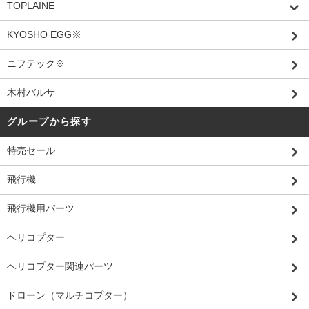
TOPLAINE
KYOSHO EGG※
ニフテック※
木村バルサ
グループから探す
特売セール
飛行機
飛行機用パーツ
ヘリコプター
ヘリコプター関連パーツ
ドローン（マルチコプター）