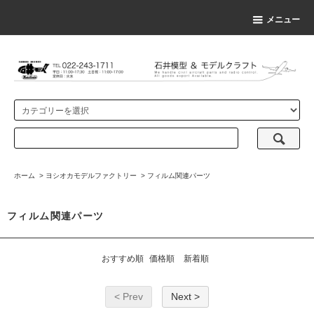
メニュー
ホーム
>
ヨシオカモデルファクトリー
>
フィルム関連パーツ
フィルム関連パーツ
おすすめ順
価格順
新着順
< Prev
Next >