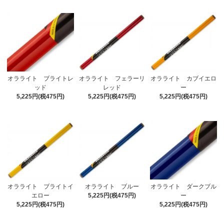
オラライト ブライトレ
オラライト フェラーリ
オラライト カブイエロ
ッド
レッド
ー
5,225円(税475円)
5,225円(税475円)
5,225円(税475円)
オラライト ブライトイ
オラライト ブルー
オラライト ダークブル
エロー
5,225円(税475円)
ー
5,225円(税475円)
5,225円(税475円)