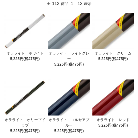
112
1
12
全
商品
-
表示
オラライト ホワイト
オラライト ライトグレ
オラライト クリーム
5,225円(税475円)
ー
5,225円(税475円)
5,225円(税475円)
オラライト オリーブド
オラライト コルセアブ
オラライト レッド
ラブ
ルー
5,225円(税475円)
5,225円(税475円)
5,225円(税475円)