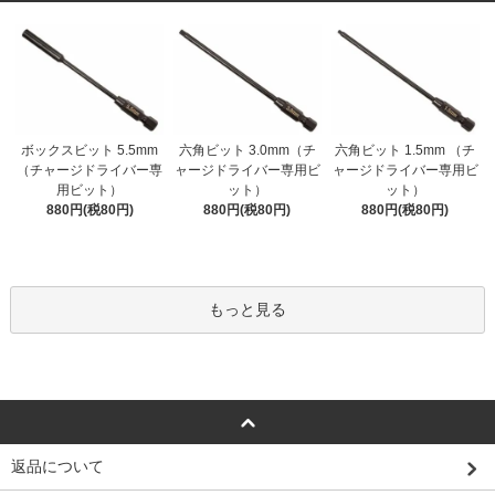
ボックスビット 5.5mm
六角ビット 3.0mm（チ
六角ビット 1.5mm （チ
（チャージドライバー専
ャージドライバー専用ビ
ャージドライバー専用ビ
用ビット）
ット）
ット）
880円(税80円)
880円(税80円)
880円(税80円)
もっと見る
返品について