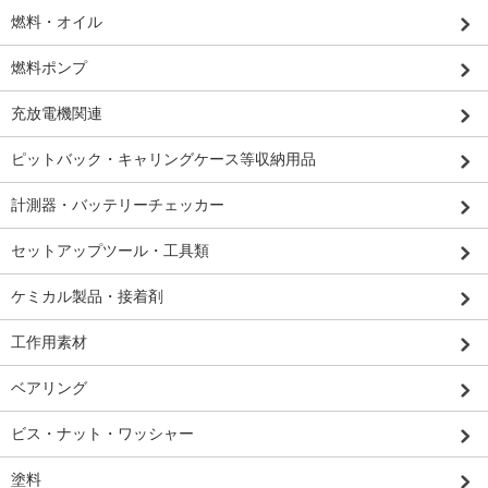
燃料・オイル
燃料ポンプ
充放電機関連
ピットバック・キャリングケース等収納用品
計測器・バッテリーチェッカー
セットアップツール・工具類
ケミカル製品・接着剤
工作用素材
ベアリング
ビス・ナット・ワッシャー
塗料