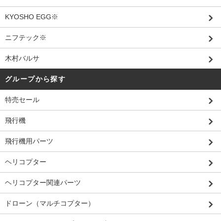
KYOSHO EGG※
ニフテック※
木村バルサ
グループから探す
特売セール
飛行機
飛行機用パーツ
ヘリコプター
ヘリコプター関連パーツ
ドローン（マルチコプター）