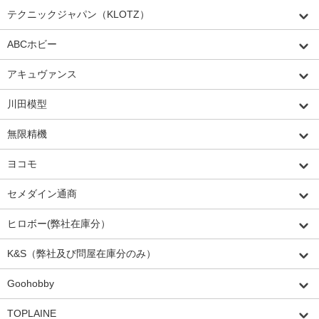
テクニックジャパン（KLOTZ）
ABCホビー
アキュヴァンス
川田模型
無限精機
ヨコモ
セメダイン通商
ヒロボー(弊社在庫分）
K&S（弊社及び問屋在庫分のみ）
Goohobby
TOPLAINE