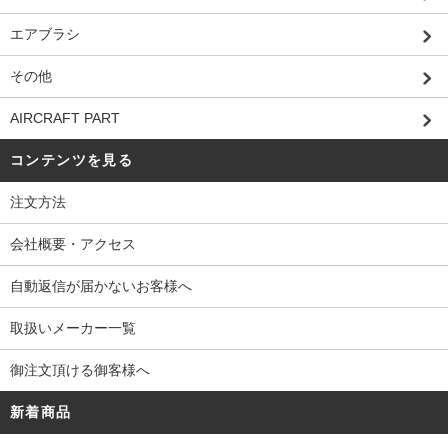
エアブラシ
その他
AIRCRAFT PART
コンテンツを見る
注文方法
会社概要・アクセス
自動返信が届かないお客様へ
取扱いメーカー一覧
御注文頂ける御客様へ
新着商品