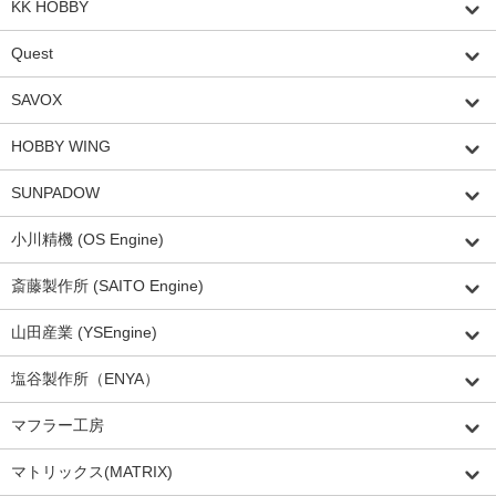
KK HOBBY
Quest
SAVOX
HOBBY WING
SUNPADOW
小川精機 (OS Engine)
斎藤製作所 (SAITO Engine)
山田産業 (YSEngine)
塩谷製作所（ENYA）
マフラー工房
マトリックス(MATRIX)