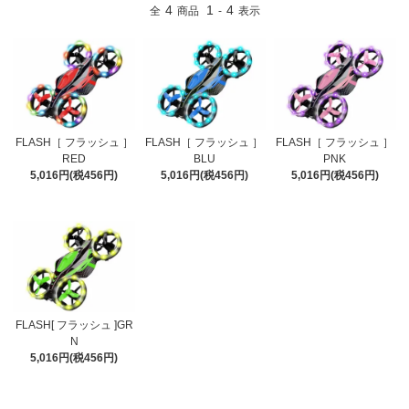
4
1
4
全
商品
-
表示
FLASH［ フラッシュ ］
FLASH［ フラッシュ ］
FLASH［ フラッシュ ］
RED
BLU
PNK
5,016円(税456円)
5,016円(税456円)
5,016円(税456円)
FLASH[ フラッシュ ]GR
N
5,016円(税456円)