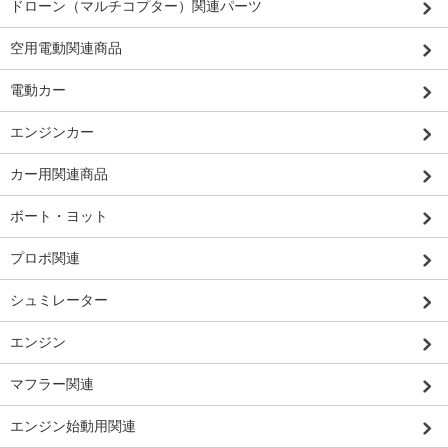
ドローン（マルチコプター）関連パーツ
空用電動関連商品
電動カー
エンジンカー
カー用関連商品
ボート・ヨット
プロポ関連
シュミレーター
エンジン
マフラー関連
エンジン始動用関連