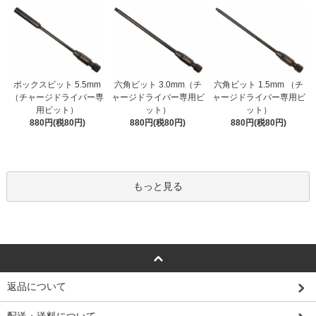
ボックスビット 5.5mm
六角ビット 3.0mm（チ
六角ビット 1.5mm （チ
（チャージドライバー専
ャージドライバー専用ビ
ャージドライバー専用ビ
用ビット）
ット）
ット）
880円(税80円)
880円(税80円)
880円(税80円)
もっと見る
返品について