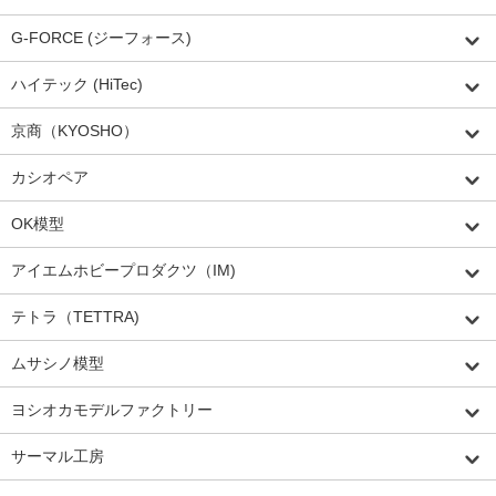
G-FORCE (ジーフォース)
ハイテック (HiTec)
京商（KYOSHO）
カシオペア
OK模型
アイエムホビープロダクツ（IM)
テトラ（TETTRA)
ムサシノ模型
ヨシオカモデルファクトリー
サーマル工房