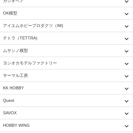
カシオペア
OK模型
アイエムホビープロダクツ（IM)
テトラ（TETTRA)
ムサシノ模型
ヨシオカモデルファクトリー
サーマル工房
KK HOBBY
Quest
SAVOX
HOBBY WING