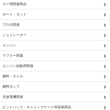
カー用関連商品
ボート・ヨット
プロポ関連
シュミレーター
エンジン
マフラー関連
エンジン始動用関連
燃料・オイル
燃料ポンプ
充放電機関連
ピットバック・キャリングケース等収納用品