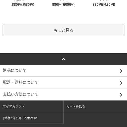
880円(税80円)
880円(税80円)
880円(税80円)
もっと見る
返品について
配送・送料について
支払い方法について
マイアカウント
カートを見る
お問い合わせ/Contact us