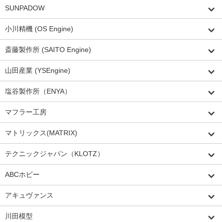
SUNPADOW
小川精機 (OS Engine)
斎藤製作所 (SAITO Engine)
山田産業 (YSEngine)
塩谷製作所（ENYA）
マフラー工房
マトリックス(MATRIX)
テクニックジャパン（KLOTZ）
ABCホビー
アキュヴァンス
川田模型