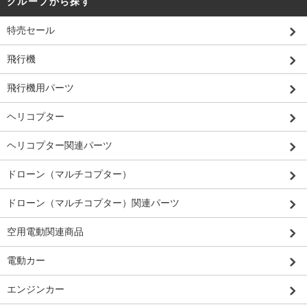
グループから探す
特売セール
飛行機
飛行機用パーツ
ヘリコプター
ヘリコプター関連パーツ
ドローン（マルチコプター）
ドローン（マルチコプター）関連パーツ
空用電動関連商品
電動カー
エンジンカー