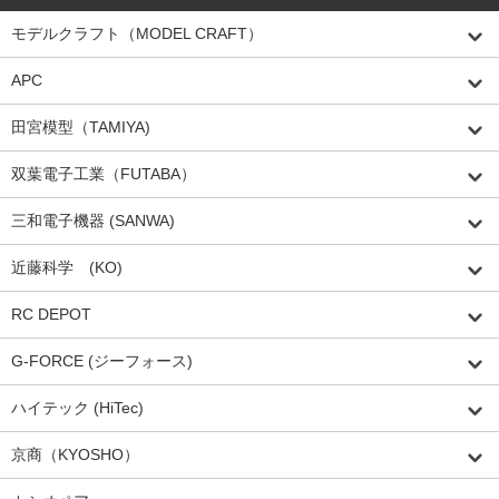
モデルクラフト（MODEL CRAFT）
APC
田宮模型（TAMIYA)
双葉電子工業（FUTABA）
三和電子機器 (SANWA)
近藤科学 (KO)
RC DEPOT
G-FORCE (ジーフォース)
ハイテック (HiTec)
京商（KYOSHO）