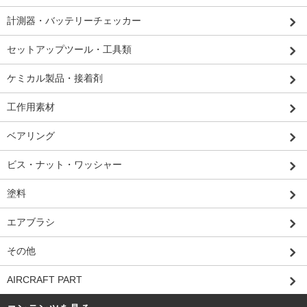
計測器・バッテリーチェッカー
セットアップツール・工具類
ケミカル製品・接着剤
工作用素材
ベアリング
ビス・ナット・ワッシャー
塗料
エアブラシ
その他
AIRCRAFT PART