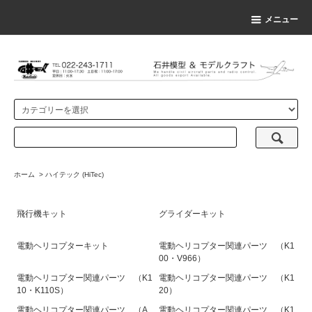
メニュー
ホーム
>
ハイテック (HiTec)
飛行機キット
グライダーキット
電動ヘリコプターキット
電動ヘリコプター関連パーツ （K1
00・V966）
電動ヘリコプター関連パーツ （K1
電動ヘリコプター関連パーツ （K1
10・K110S）
20）
電動ヘリコプター関連パーツ （A
電動ヘリコプター関連パーツ （K1