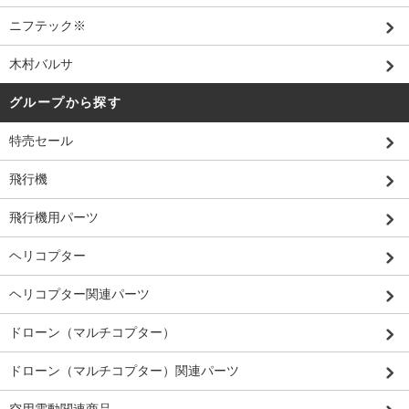
ニフテック※
木村バルサ
グループから探す
特売セール
飛行機
飛行機用パーツ
ヘリコプター
ヘリコプター関連パーツ
ドローン（マルチコプター）
ドローン（マルチコプター）関連パーツ
空用電動関連商品