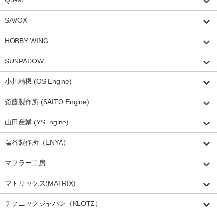
SAVOX
HOBBY WING
SUNPADOW
小川精機 (OS Engine)
斎藤製作所 (SAITO Engine)
山田産業 (YSEngine)
塩谷製作所（ENYA）
マフラー工房
マトリックス(MATRIX)
テクニックジャパン（KLOTZ）