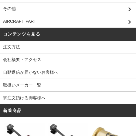
その他
AIRCRAFT PART
コンテンツを見る
注文方法
会社概要・アクセス
自動返信が届かないお客様へ
取扱いメーカー一覧
御注文頂ける御客様へ
新着商品