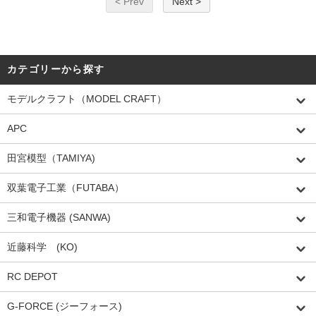
< Prev
Next >
カテゴリーから探す
モデルクラフト（MODEL CRAFT）
APC
田宮模型（TAMIYA)
双葉電子工業（FUTABA）
三和電子機器 (SANWA)
近藤科学 (KO)
RC DEPOT
G-FORCE (ジーフォース)