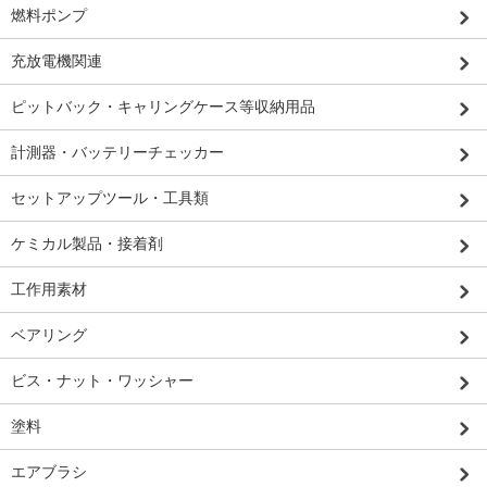
燃料ポンプ
充放電機関連
ピットバック・キャリングケース等収納用品
計測器・バッテリーチェッカー
セットアップツール・工具類
ケミカル製品・接着剤
工作用素材
ベアリング
ビス・ナット・ワッシャー
塗料
エアブラシ