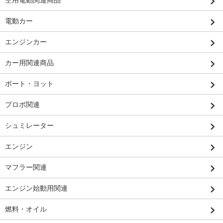
電動カー
エンジンカー
カー用関連商品
ボート・ヨット
プロポ関連
シュミレーター
エンジン
マフラー関連
エンジン始動用関連
燃料・オイル