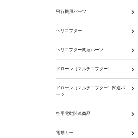
飛行機用パーツ
ヘリコプター
ヘリコプター関連パーツ
ドローン（マルチコプター）
ドローン（マルチコプター）関連パ
ーツ
空用電動関連商品
電動カー