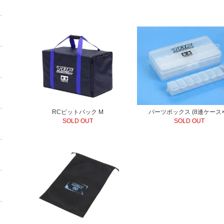
RCピットバック M
パーツボックス (8連ケース×
SOLD OUT
SOLD OUT