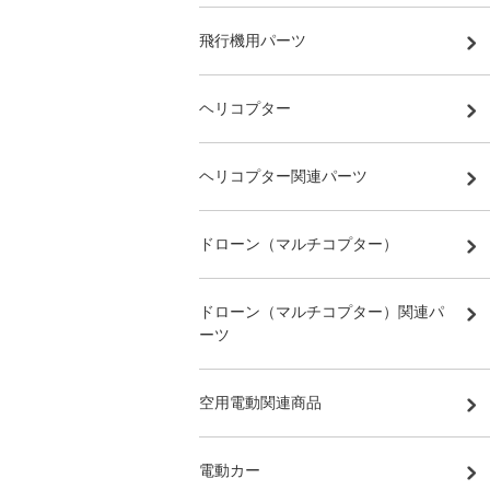
飛行機用パーツ
ヘリコプター
ヘリコプター関連パーツ
ドローン（マルチコプター）
ドローン（マルチコプター）関連パ
ーツ
空用電動関連商品
電動カー