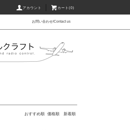
アカウント
カート(0)
お問い合わせ/Contact us
おすすめ順
価格順
新着順