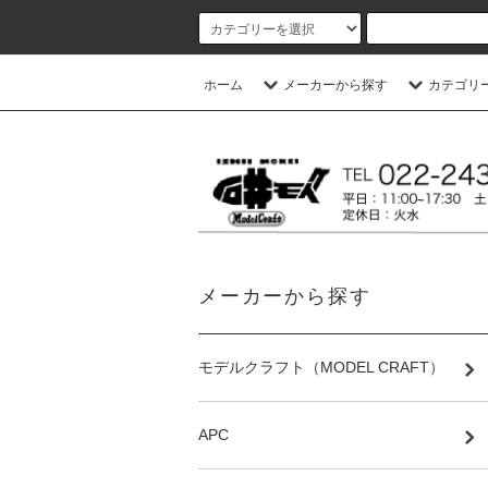
ホーム
メーカーから探す
カテゴリ
メーカーから探す
モデルクラフト（MODEL CRAFT）
APC