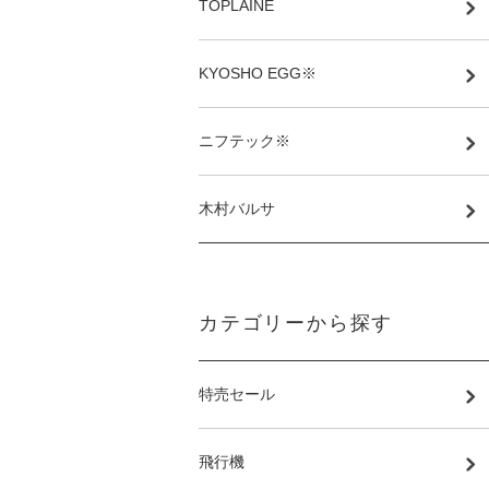
TOPLAINE
KYOSHO EGG※
ニフテック※
木村バルサ
カテゴリーから探す
特売セール
飛行機