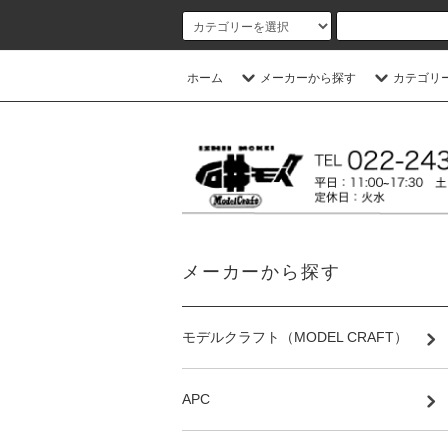
ホーム
メーカーから探す
カテゴリ
メーカーから探す
モデルクラフト（MODEL CRAFT）
APC