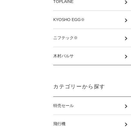
TOPLAINE
KYOSHO EGG※
ニフテック※
木村バルサ
カテゴリーから探す
特売セール
飛行機