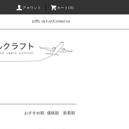
アカウント
カート(0)
お問い合わせ/Contact us
おすすめ順
価格順
新着順