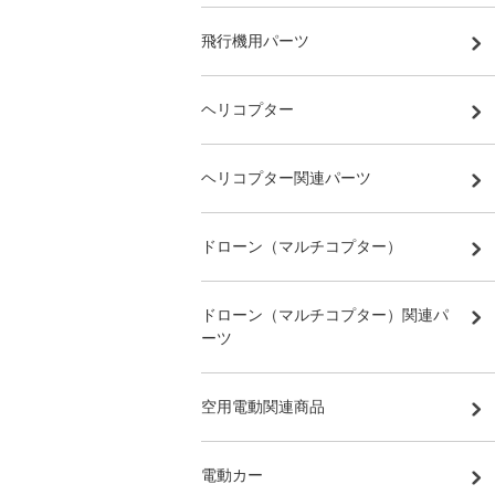
飛行機用パーツ
ヘリコプター
ヘリコプター関連パーツ
ドローン（マルチコプター）
ドローン（マルチコプター）関連パ
ーツ
空用電動関連商品
電動カー