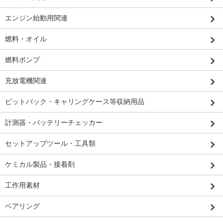
エンジン始動用関連
燃料・オイル
燃料ポンプ
充放電機関連
ピットバック・キャリングケース等収納用品
計測器・バッテリーチェッカー
セットアップツール・工具類
ケミカル製品・接着剤
工作用素材
ベアリング