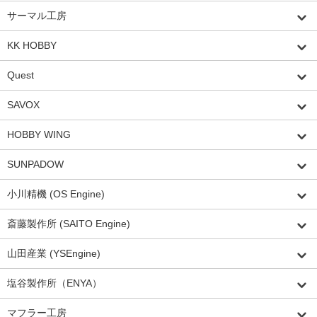
サーマル工房
KK HOBBY
Quest
SAVOX
HOBBY WING
SUNPADOW
小川精機 (OS Engine)
斎藤製作所 (SAITO Engine)
山田産業 (YSEngine)
塩谷製作所（ENYA）
マフラー工房