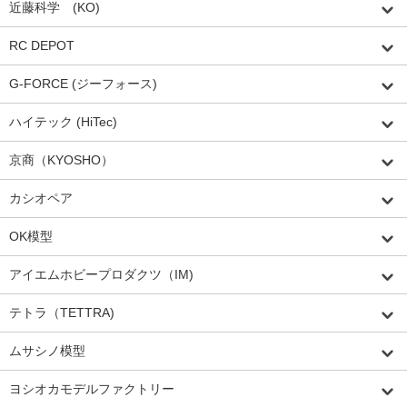
近藤科学 (KO)
RC DEPOT
G-FORCE (ジーフォース)
ハイテック (HiTec)
京商（KYOSHO）
カシオペア
OK模型
アイエムホビープロダクツ（IM)
テトラ（TETTRA)
ムサシノ模型
ヨシオカモデルファクトリー