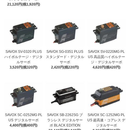
21,120円(税1,920円)
SAVOX SV-0320 PLUS
SAVOX SG-0351 PLUS
SAVOX SV-0220MG PL
ハイボルテージ・デジタ
スタンダード・デジタル
US 高品質ハイボルテー
ルサーボ
サーボ
ジ・デジタルサーボ
3,520円(税320円)
2,420円(税220円)
4,620円(税420円)
SAVOX SC-0252MG PL
SAVOX SB-2262SG ブ
SAVOX SC-1252MG PL
US デジタルサーボ
ラシレス デジタルサー
US 超高速・コアレス デ
4,400円(税400円)
ボ BLACK EDITION
ジタルサーボ