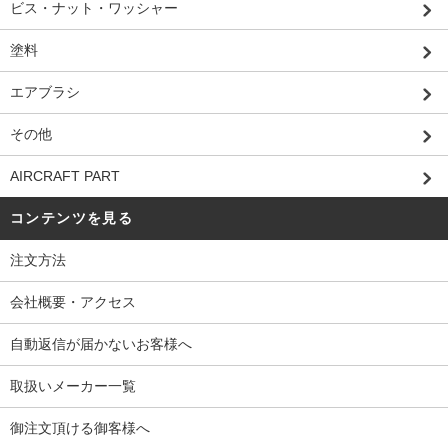
ビス・ナット・ワッシャー
塗料
エアブラシ
その他
AIRCRAFT PART
コンテンツを見る
注文方法
会社概要・アクセス
自動返信が届かないお客様へ
取扱いメーカー一覧
御注文頂ける御客様へ