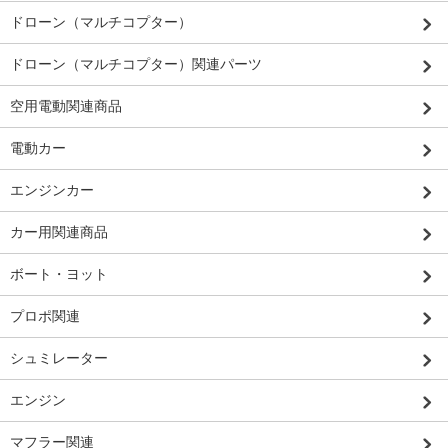
ドローン（マルチコプター）
ドローン（マルチコプター）関連パーツ
空用電動関連商品
電動カー
エンジンカー
カー用関連商品
ボート・ヨット
プロポ関連
シュミレーター
エンジン
マフラー関連