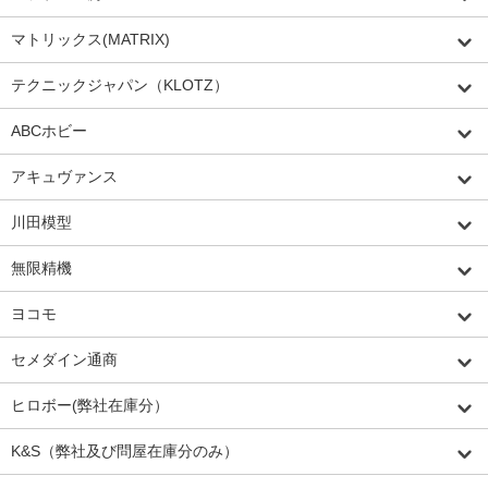
マトリックス(MATRIX)
テクニックジャパン（KLOTZ）
ABCホビー
アキュヴァンス
川田模型
無限精機
ヨコモ
セメダイン通商
ヒロボー(弊社在庫分）
K&S（弊社及び問屋在庫分のみ）