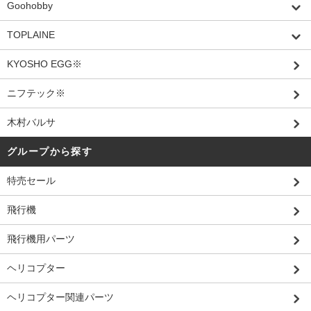
Goohobby
TOPLAINE
KYOSHO EGG※
ニフテック※
木村バルサ
グループから探す
特売セール
飛行機
飛行機用パーツ
ヘリコプター
ヘリコプター関連パーツ