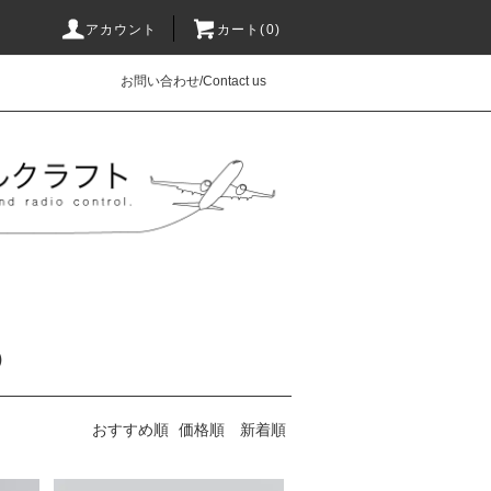
アカウント
カート(0)
お問い合わせ/Contact us
）
おすすめ順
価格順
新着順