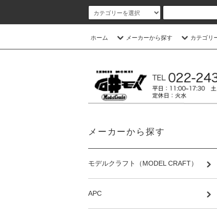
ホーム
メーカーから探す
カテゴリ
メーカーから探す
モデルクラフト（MODEL CRAFT）
APC