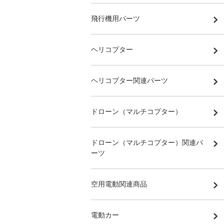
飛行機用パーツ
ヘリコプター
ヘリコプター関連パーツ
ドローン（マルチコプター）
ドローン（マルチコプター）関連パ
ーツ
空用電動関連商品
電動カー