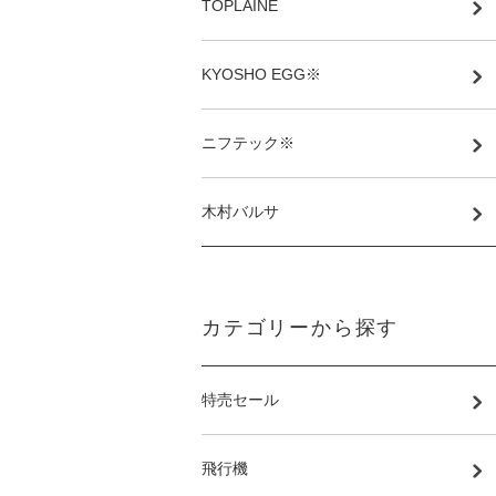
TOPLAINE
KYOSHO EGG※
ニフテック※
木村バルサ
カテゴリーから探す
特売セール
飛行機