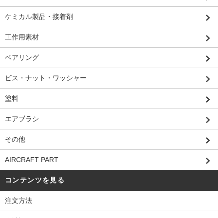
ケミカル製品・接着剤
工作用素材
ベアリング
ビス・ナット・ワッシャー
塗料
エアブラシ
その他
AIRCRAFT PART
コンテンツを見る
注文方法