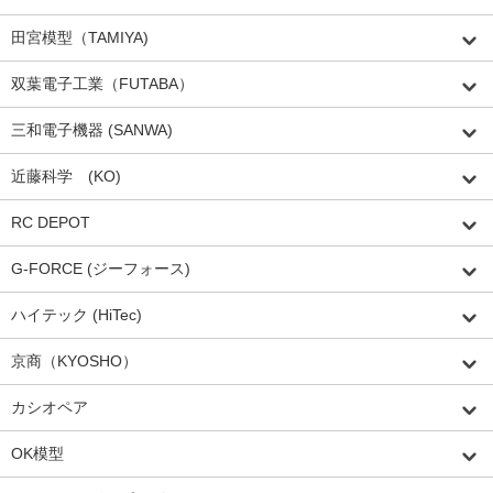
田宮模型（TAMIYA)
双葉電子工業（FUTABA）
三和電子機器 (SANWA)
近藤科学 (KO)
RC DEPOT
G-FORCE (ジーフォース)
ハイテック (HiTec)
京商（KYOSHO）
カシオペア
OK模型