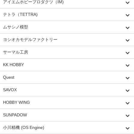
アイエムホビープロダクツ（IM)
テトラ（TETTRA)
ムサシノ模型
ヨシオカモデルファクトリー
サーマル工房
KK HOBBY
Quest
SAVOX
HOBBY WING
SUNPADOW
小川精機 (OS Engine)