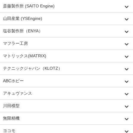
斎藤製作所 (SAITO Engine)
山田産業 (YSEngine)
塩谷製作所（ENYA）
マフラー工房
マトリックス(MATRIX)
テクニックジャパン（KLOTZ）
ABCホビー
アキュヴァンス
川田模型
無限精機
ヨコモ