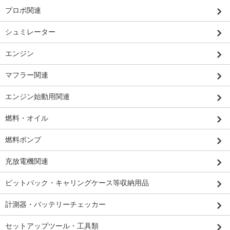
プロポ関連
シュミレーター
エンジン
マフラー関連
エンジン始動用関連
燃料・オイル
燃料ポンプ
充放電機関連
ピットバック・キャリングケース等収納用品
計測器・バッテリーチェッカー
セットアップツール・工具類