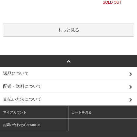
SOLD OUT
もっと見る
返品について
配送・送料について
支払い方法について
マイアカウント
カートを見る
お問い合わせ/Contact us