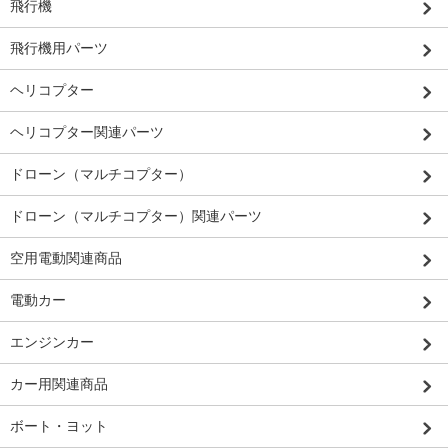
飛行機
飛行機用パーツ
ヘリコプター
ヘリコプター関連パーツ
ドローン（マルチコプター）
ドローン（マルチコプター）関連パーツ
空用電動関連商品
電動カー
エンジンカー
カー用関連商品
ボート・ヨット