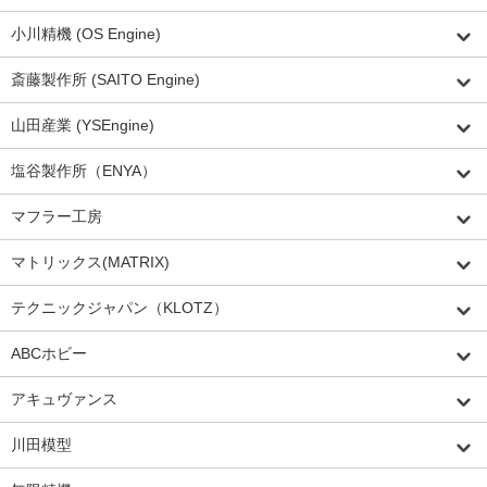
小川精機 (OS Engine)
斎藤製作所 (SAITO Engine)
山田産業 (YSEngine)
塩谷製作所（ENYA）
マフラー工房
マトリックス(MATRIX)
テクニックジャパン（KLOTZ）
ABCホビー
アキュヴァンス
川田模型