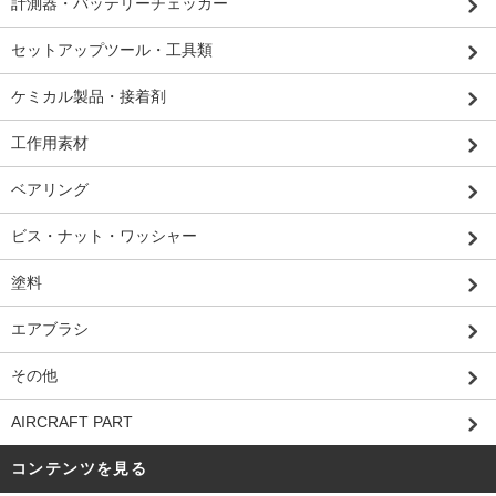
計測器・バッテリーチェッカー
セットアップツール・工具類
ケミカル製品・接着剤
工作用素材
ベアリング
ビス・ナット・ワッシャー
塗料
エアブラシ
その他
AIRCRAFT PART
コンテンツを見る