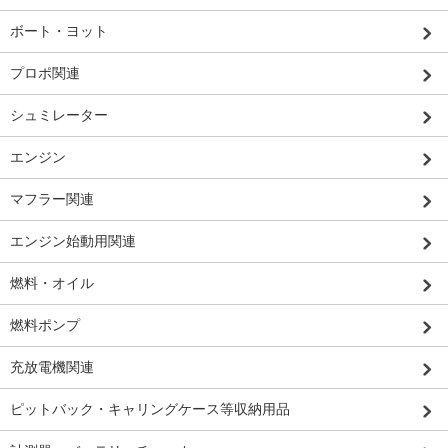
ボート・ヨット
プロポ関連
シュミレーター
エンジン
マフラー関連
エンジン始動用関連
燃料・オイル
燃料ポンプ
充放電機関連
ピットバック・キャリングケース等収納用品