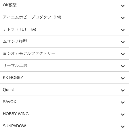
OK模型
アイエムホビープロダクツ（IM)
テトラ（TETTRA)
ムサシノ模型
ヨシオカモデルファクトリー
サーマル工房
KK HOBBY
Quest
SAVOX
HOBBY WING
SUNPADOW