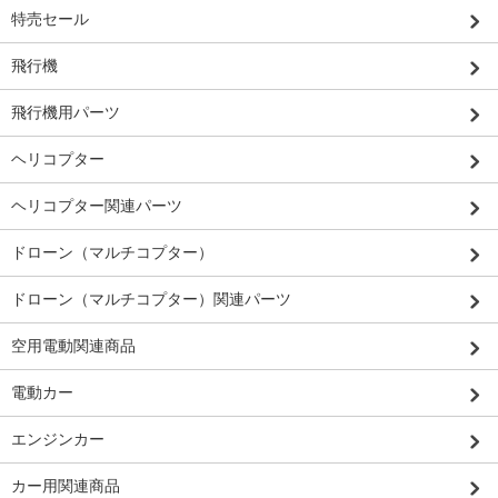
特売セール
飛行機
飛行機用パーツ
ヘリコプター
ヘリコプター関連パーツ
ドローン（マルチコプター）
ドローン（マルチコプター）関連パーツ
空用電動関連商品
電動カー
エンジンカー
カー用関連商品