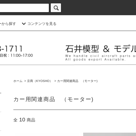
ーから探す
コンテンツを見る
ホーム
>
京商（KYOSHO）
>
カー用関連商品 （モーター)
カー用関連商品 （モーター)
10
全
商品