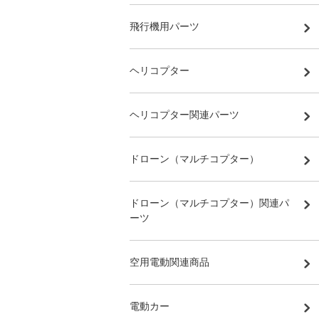
飛行機用パーツ
ヘリコプター
ヘリコプター関連パーツ
ドローン（マルチコプター）
ドローン（マルチコプター）関連パ
ーツ
空用電動関連商品
電動カー