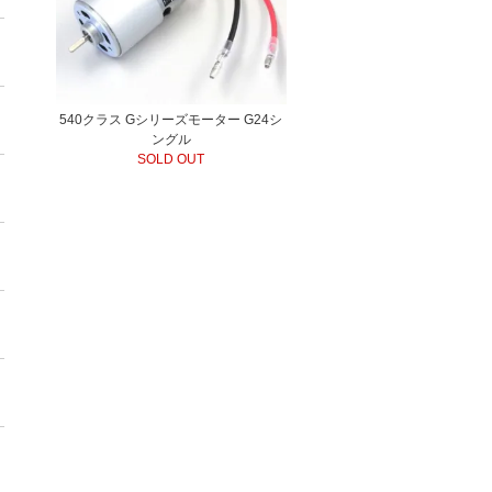
540クラス Gシリーズモーター G24シ
ングル
SOLD OUT