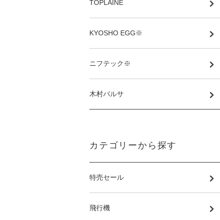
TOPLAINE
KYOSHO EGG※
ニフテック※
木村バルサ
カテゴリーから探す
特売セール
飛行機