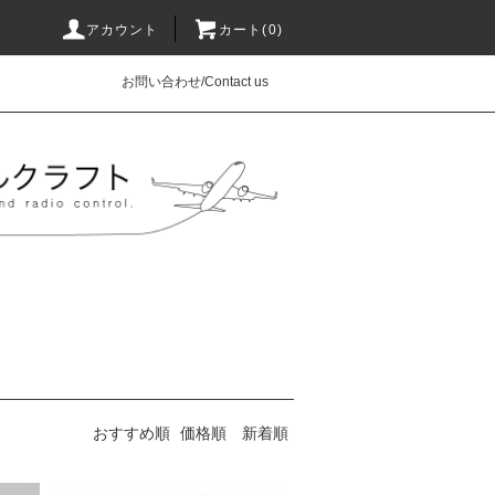
アカウント
カート(0)
お問い合わせ/Contact us
おすすめ順
価格順
新着順