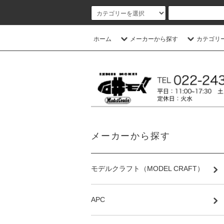
ホーム
メーカーから探す
カテゴリ
メーカーから探す
モデルクラフト（MODEL CRAFT）
APC