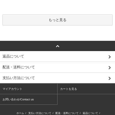
もっと見る
返品について
配送・送料について
支払い方法について
マイアカウント
カートを見る
お問い合わせ/Contact us
ホーム
/
支払い方法について
/
配送・送料について
/
返品について
/