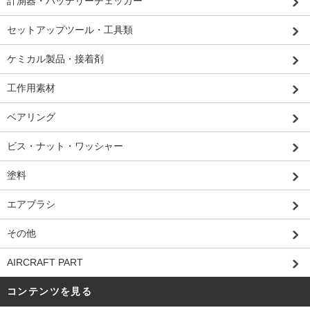
計測器・バッテリーチェッカー
セットアップツール・工具類
ケミカル製品・接着剤
工作用素材
ベアリング
ビス・ナット・ワッシャー
塗料
エアブラシ
その他
AIRCRAFT PART
コンテンツを見る