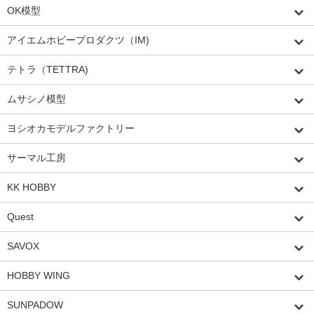
OK模型
アイエムホビープロダクツ（IM)
テトラ（TETTRA)
ムサシノ模型
ヨシオカモデルファクトリー
サーマル工房
KK HOBBY
Quest
SAVOX
HOBBY WING
SUNPADOW