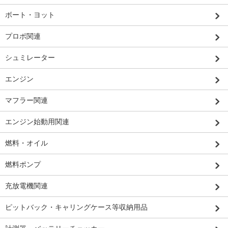
ボート・ヨット
プロポ関連
シュミレーター
エンジン
マフラー関連
エンジン始動用関連
燃料・オイル
燃料ポンプ
充放電機関連
ピットバック・キャリングケース等収納用品