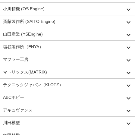
小川精機 (OS Engine)
斎藤製作所 (SAITO Engine)
山田産業 (YSEngine)
塩谷製作所（ENYA）
マフラー工房
マトリックス(MATRIX)
テクニックジャパン（KLOTZ）
ABCホビー
アキュヴァンス
川田模型