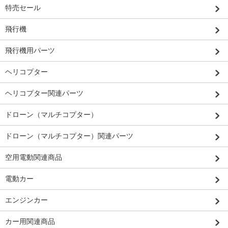
特売セール
飛行機
飛行機用パーツ
ヘリコプター
ヘリコプター関連パーツ
ドローン（マルチコプター）
ドローン（マルチコプター）関連パーツ
空用電動関連商品
電動カー
エンジンカー
カー用関連商品