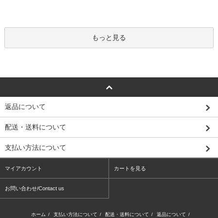
もっと見る
返品について
配送・送料について
支払い方法について
マイアカウント
カートを見る
お問い合わせ/Contact us
ホーム
/
支払い方法について
/
配送・送料について
/
返品について
/