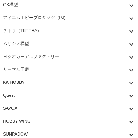
OK模型
アイエムホビープロダクツ（IM)
テトラ（TETTRA)
ムサシノ模型
ヨシオカモデルファクトリー
サーマル工房
KK HOBBY
Quest
SAVOX
HOBBY WING
SUNPADOW