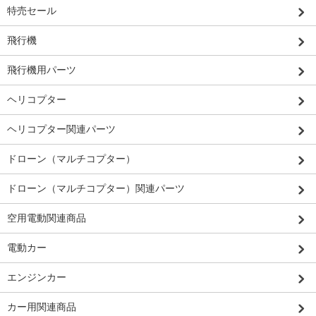
特売セール
飛行機
飛行機用パーツ
ヘリコプター
ヘリコプター関連パーツ
ドローン（マルチコプター）
ドローン（マルチコプター）関連パーツ
空用電動関連商品
電動カー
エンジンカー
カー用関連商品