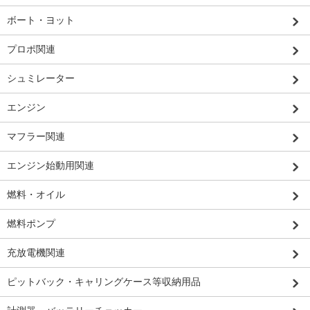
ボート・ヨット
プロポ関連
シュミレーター
エンジン
マフラー関連
エンジン始動用関連
燃料・オイル
燃料ポンプ
充放電機関連
ピットバック・キャリングケース等収納用品