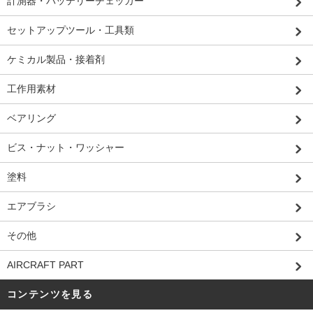
計測器・バッテリーチェッカー
セットアップツール・工具類
ケミカル製品・接着剤
工作用素材
ベアリング
ビス・ナット・ワッシャー
塗料
エアブラシ
その他
AIRCRAFT PART
コンテンツを見る