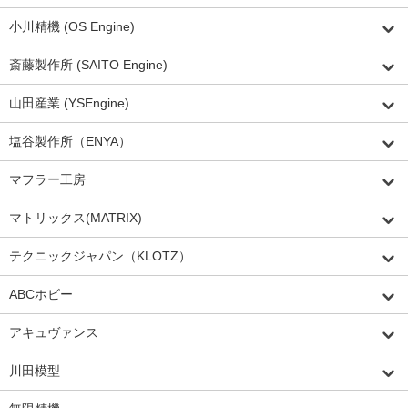
小川精機 (OS Engine)
斎藤製作所 (SAITO Engine)
山田産業 (YSEngine)
塩谷製作所（ENYA）
マフラー工房
マトリックス(MATRIX)
テクニックジャパン（KLOTZ）
ABCホビー
アキュヴァンス
川田模型