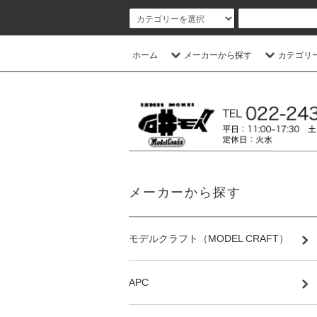
ホーム
メーカーから探す
カテゴリ
メーカーから探す
モデルクラフト（MODEL CRAFT）
APC