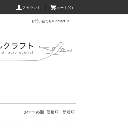
アカウント
カート(0)
お問い合わせ/Contact us
おすすめ順
価格順
新着順