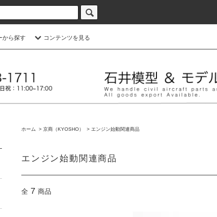
ーから探す
コンテンツを見る
ホーム
>
京商（KYOSHO）
>
エンジン始動関連商品
エンジン始動関連商品
7
全
商品