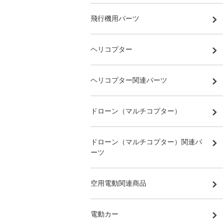
飛行機用パーツ
ヘリコプター
ヘリコプター関連パーツ
ドローン（マルチコプター）
ドローン（マルチコプター）関連パ
ーツ
空用電動関連商品
電動カー