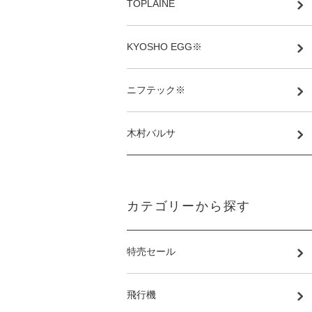
TOPLAINE
KYOSHO EGG※
ニフテック※
木村バルサ
カテゴリーから探す
特売セール
飛行機