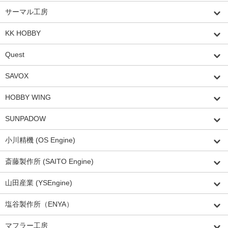
サーマル工房
KK HOBBY
Quest
SAVOX
HOBBY WING
SUNPADOW
小川精機 (OS Engine)
斎藤製作所 (SAITO Engine)
山田産業 (YSEngine)
塩谷製作所（ENYA）
マフラー工房