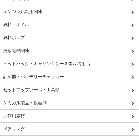
エンジン始動用関連
燃料・オイル
燃料ポンプ
充放電機関連
ピットバック・キャリングケース等収納用品
計測器・バッテリーチェッカー
セットアップツール・工具類
ケミカル製品・接着剤
工作用素材
ベアリング