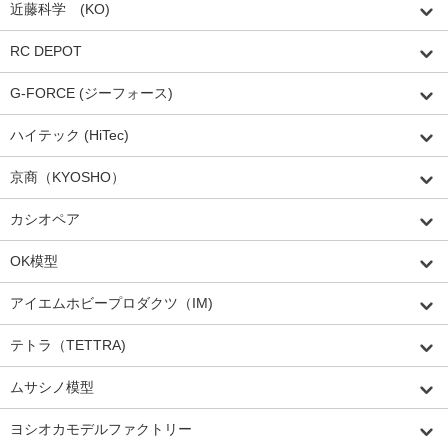
近藤科学 (KO)
RC DEPOT
G-FORCE (ジーフォース)
ハイテック (HiTec)
京商（KYOSHO）
カシオペア
OK模型
アイエムホビープロダクツ（IM)
テトラ（TETTRA)
ムサシノ模型
ヨシオカモデルファクトリー