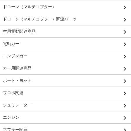
ドローン（マルチコプター）
ドローン（マルチコプター）関連パーツ
空用電動関連商品
電動カー
エンジンカー
カー用関連商品
ボート・ヨット
プロポ関連
シュミレーター
エンジン
マフラー関連