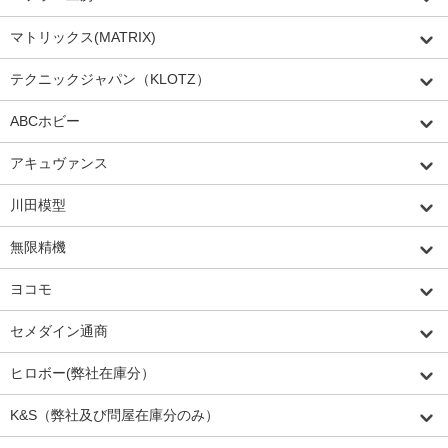
マトリックス(MATRIX)
テクニックジャパン（KLOTZ）
ABCホビー
アキュヴァンス
川田模型
無限精機
ヨコモ
セメダイン通商
ヒロボー(弊社在庫分）
K&S（弊社及び問屋在庫分のみ）