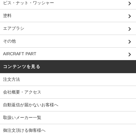
ビス・ナット・ワッシャー
塗料
エアブラシ
その他
AIRCRAFT PART
コンテンツを見る
注文方法
会社概要・アクセス
自動返信が届かないお客様へ
取扱いメーカー一覧
御注文頂ける御客様へ