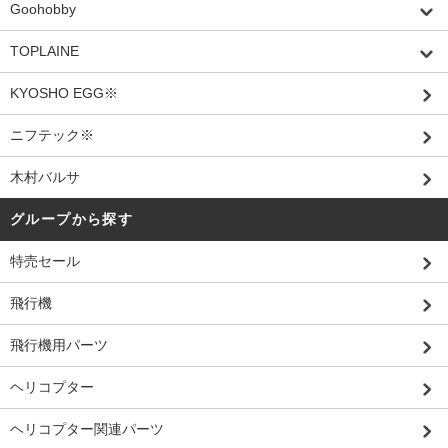
Goohobby
TOPLAINE
KYOSHO EGG※
ニフテック※
木村バルサ
グループから探す
特売セール
飛行機
飛行機用パーツ
ヘリコプター
ヘリコプター関連パーツ