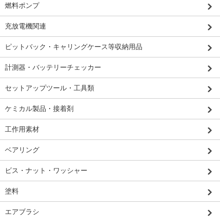
燃料ポンプ
充放電機関連
ピットバック・キャリングケース等収納用品
計測器・バッテリーチェッカー
セットアップツール・工具類
ケミカル製品・接着剤
工作用素材
ベアリング
ビス・ナット・ワッシャー
塗料
エアブラシ