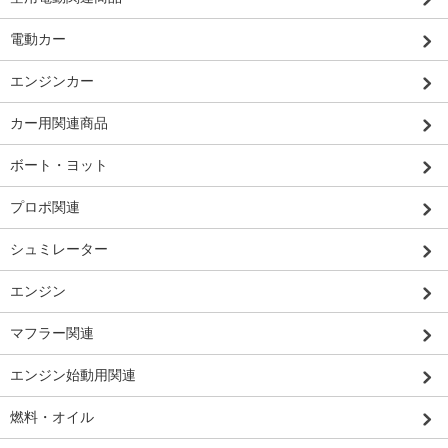
電動カー
エンジンカー
カー用関連商品
ボート・ヨット
プロポ関連
シュミレーター
エンジン
マフラー関連
エンジン始動用関連
燃料・オイル