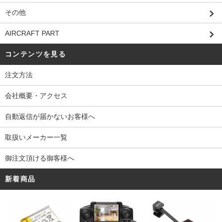
その他
AIRCRAFT PART
コンテンツを見る
注文方法
会社概要・アクセス
自動返信が届かないお客様へ
取扱いメーカー一覧
御注文頂ける御客様へ
新着商品