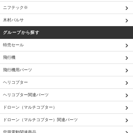
ニフテック※
木村バルサ
グループから探す
特売セール
飛行機
飛行機用パーツ
ヘリコプター
ヘリコプター関連パーツ
ドローン（マルチコプター）
ドローン（マルチコプター）関連パーツ
空用電動関連商品