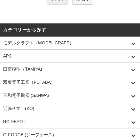
カテゴリーから探す
モデルクラフト（MODEL CRAFT）
APC
田宮模型（TAMIYA)
双葉電子工業（FUTABA）
三和電子機器 (SANWA)
近藤科学 (KO)
RC DEPOT
G-FORCE (ジーフォース)