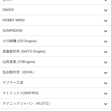
SAVOX
HOBBY WING
SUNPADOW
小川精機 (OS Engine)
斎藤製作所 (SAITO Engine)
山田産業 (YSEngine)
塩谷製作所（ENYA）
マフラー工房
マトリックス(MATRIX)
テクニックジャパン（KLOTZ）