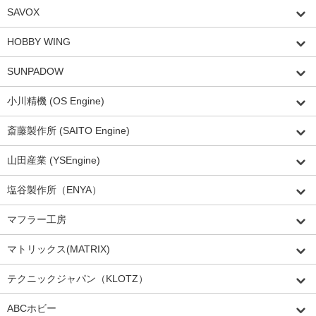
SAVOX
HOBBY WING
SUNPADOW
小川精機 (OS Engine)
斎藤製作所 (SAITO Engine)
山田産業 (YSEngine)
塩谷製作所（ENYA）
マフラー工房
マトリックス(MATRIX)
テクニックジャパン（KLOTZ）
ABCホビー