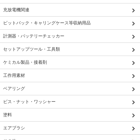
充放電機関連
ピットバック・キャリングケース等収納用品
計測器・バッテリーチェッカー
セットアップツール・工具類
ケミカル製品・接着剤
工作用素材
ベアリング
ビス・ナット・ワッシャー
塗料
エアブラシ