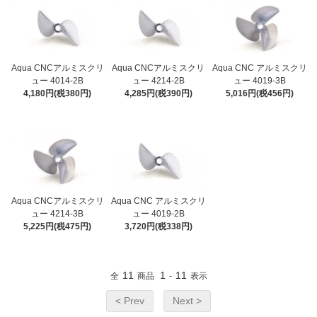
Aqua CNCアルミスクリ
Aqua CNCアルミスクリ
Aqua CNC アルミスクリ
ュー 4014-2B
ュー 4214-2B
ュー 4019-3B
4,180円(税380円)
4,285円(税390円)
5,016円(税456円)
Aqua CNCアルミスクリ
Aqua CNC アルミスクリ
ュー 4214-3B
ュー 4019-2B
5,225円(税475円)
3,720円(税338円)
11
1
11
全
商品
-
表示
< Prev
Next >