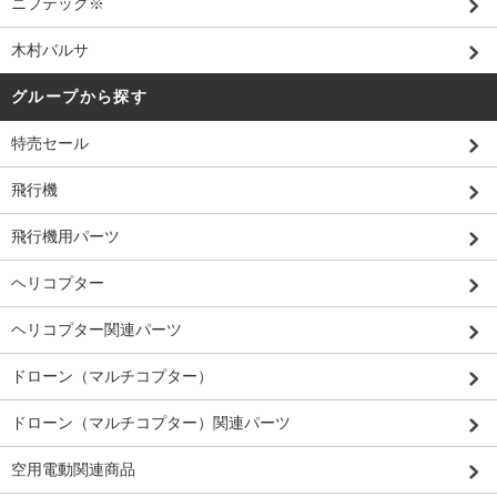
ニフテック※
木村バルサ
グループから探す
特売セール
飛行機
飛行機用パーツ
ヘリコプター
ヘリコプター関連パーツ
ドローン（マルチコプター）
ドローン（マルチコプター）関連パーツ
空用電動関連商品