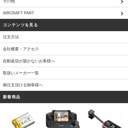
その他
AIRCRAFT PART
コンテンツを見る
注文方法
会社概要・アクセス
自動返信が届かないお客様へ
取扱いメーカー一覧
御注文頂ける御客様へ
新着商品