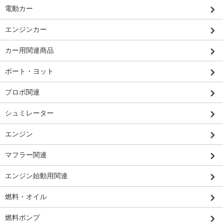
電動カー
エンジンカー
カー用関連商品
ボート・ヨット
プロポ関連
シュミレーター
エンジン
マフラー関連
エンジン始動用関連
燃料・オイル
燃料ポンプ