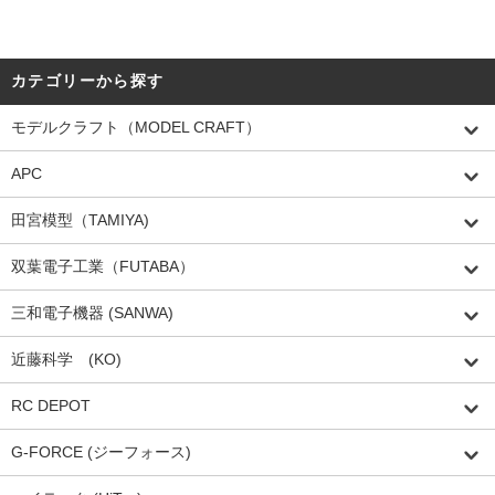
カテゴリーから探す
モデルクラフト（MODEL CRAFT）
APC
田宮模型（TAMIYA)
双葉電子工業（FUTABA）
三和電子機器 (SANWA)
近藤科学 (KO)
RC DEPOT
G-FORCE (ジーフォース)