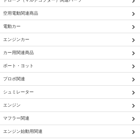
空用電動関連商品
電動カー
エンジンカー
カー用関連商品
ボート・ヨット
プロポ関連
シュミレーター
エンジン
マフラー関連
エンジン始動用関連