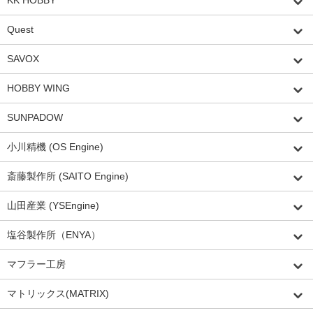
Quest
SAVOX
HOBBY WING
SUNPADOW
小川精機 (OS Engine)
斎藤製作所 (SAITO Engine)
山田産業 (YSEngine)
塩谷製作所（ENYA）
マフラー工房
マトリックス(MATRIX)