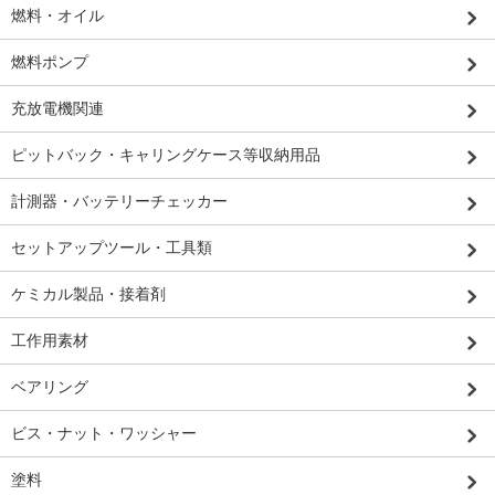
燃料・オイル
燃料ポンプ
充放電機関連
ピットバック・キャリングケース等収納用品
計測器・バッテリーチェッカー
セットアップツール・工具類
ケミカル製品・接着剤
工作用素材
ベアリング
ビス・ナット・ワッシャー
塗料