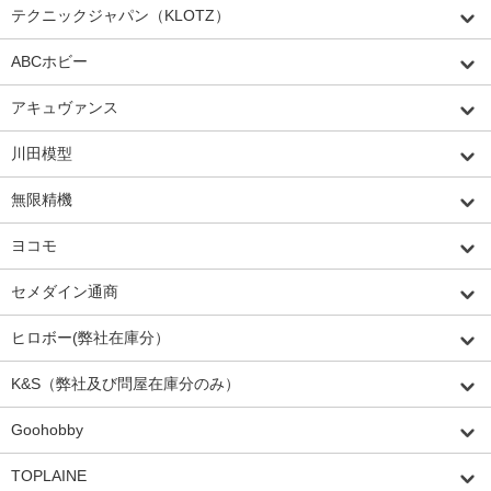
テクニックジャパン（KLOTZ）
ABCホビー
アキュヴァンス
川田模型
無限精機
ヨコモ
セメダイン通商
ヒロボー(弊社在庫分）
K&S（弊社及び問屋在庫分のみ）
Goohobby
TOPLAINE