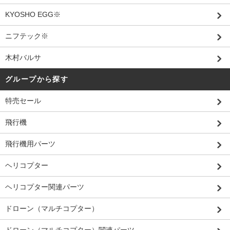
KYOSHO EGG※
ニフテック※
木村バルサ
グループから探す
特売セール
飛行機
飛行機用パーツ
ヘリコプター
ヘリコプター関連パーツ
ドローン（マルチコプター）
ドローン（マルチコプター）関連パーツ