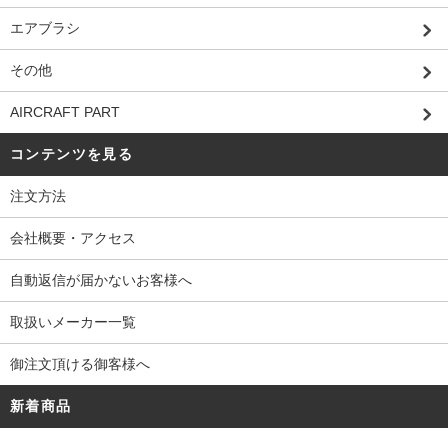
エアブラシ
その他
AIRCRAFT PART
コンテンツを見る
注文方法
会社概要・アクセス
自動返信が届かないお客様へ
取扱いメーカー一覧
御注文頂ける御客様へ
新着商品