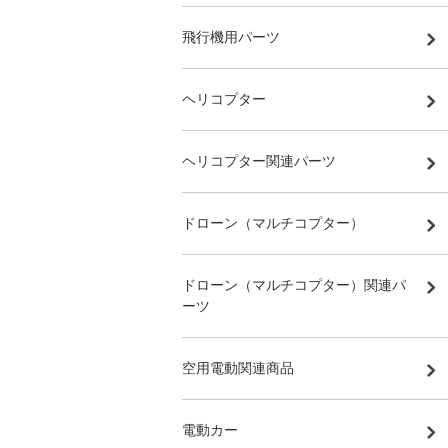
飛行機用パーツ
ヘリコプター
ヘリコプター関連パーツ
ドローン（マルチコプター）
ドローン（マルチコプター）関連パ
ーツ
空用電動関連商品
電動カー