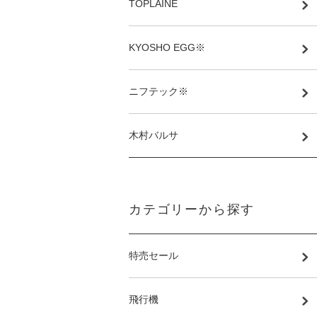
TOPLAINE
KYOSHO EGG※
ニフテック※
木村バルサ
カテゴリーから探す
特売セール
飛行機