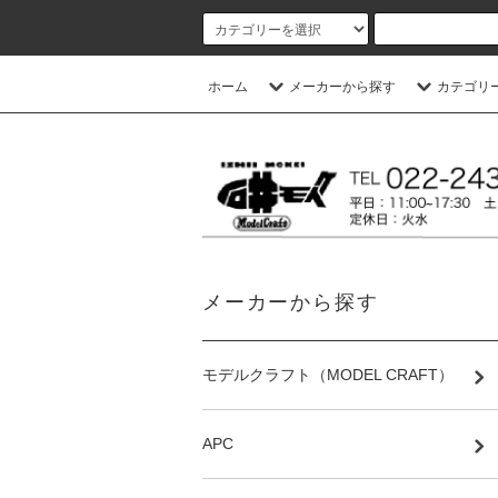
ホーム
メーカーから探す
カテゴリ
メーカーから探す
モデルクラフト（MODEL CRAFT）
APC