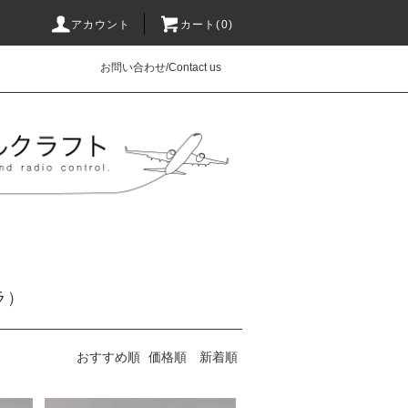
アカウント
カート(0)
お問い合わせ/Contact us
ラ）
おすすめ順
価格順
新着順