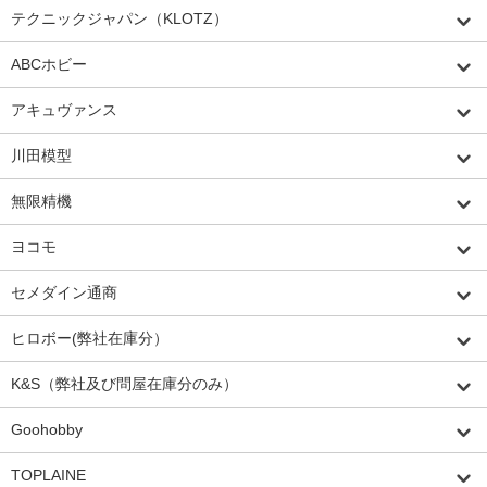
テクニックジャパン（KLOTZ）
ABCホビー
アキュヴァンス
川田模型
無限精機
ヨコモ
セメダイン通商
ヒロボー(弊社在庫分）
K&S（弊社及び問屋在庫分のみ）
Goohobby
TOPLAINE