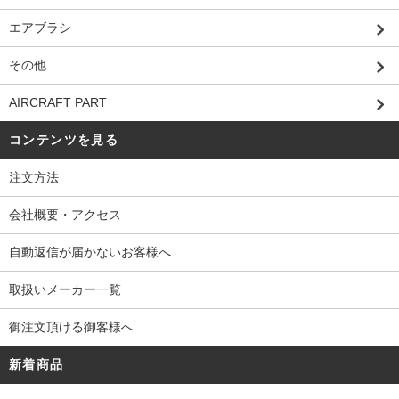
エアブラシ
その他
AIRCRAFT PART
コンテンツを見る
注文方法
会社概要・アクセス
自動返信が届かないお客様へ
取扱いメーカー一覧
御注文頂ける御客様へ
新着商品