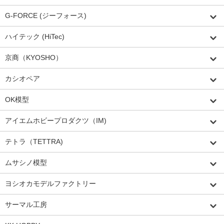
G-FORCE (ジーフォース)
ハイテック (HiTec)
京商（KYOSHO）
カシオペア
OK模型
アイエムホビープロダクツ（IM)
テトラ（TETTRA)
ムサシノ模型
ヨシオカモデルファクトリー
サーマル工房