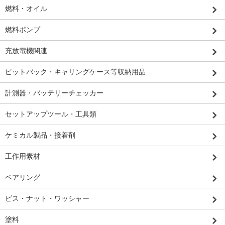
燃料・オイル
燃料ポンプ
充放電機関連
ピットバック・キャリングケース等収納用品
計測器・バッテリーチェッカー
セットアップツール・工具類
ケミカル製品・接着剤
工作用素材
ベアリング
ビス・ナット・ワッシャー
塗料