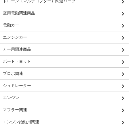
ドローン（マルチコプター）関連パーツ
空用電動関連商品
電動カー
エンジンカー
カー用関連商品
ボート・ヨット
プロポ関連
シュミレーター
エンジン
マフラー関連
エンジン始動用関連