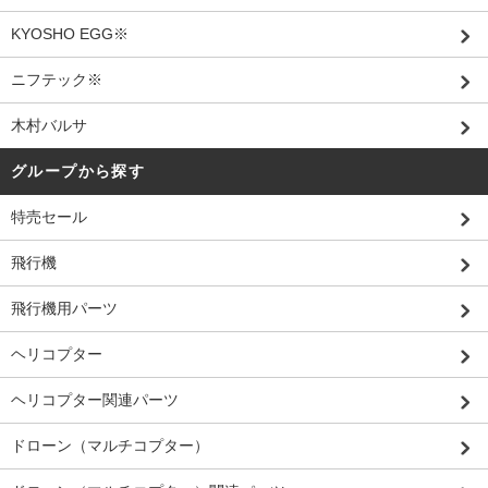
KYOSHO EGG※
ニフテック※
木村バルサ
グループから探す
特売セール
飛行機
飛行機用パーツ
ヘリコプター
ヘリコプター関連パーツ
ドローン（マルチコプター）