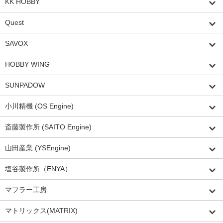
KK HOBBY
Quest
SAVOX
HOBBY WING
SUNPADOW
小川精機 (OS Engine)
斎藤製作所 (SAITO Engine)
山田産業 (YSEngine)
塩谷製作所（ENYA）
マフラー工房
マトリックス(MATRIX)