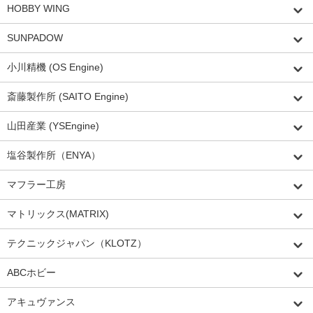
HOBBY WING
SUNPADOW
小川精機 (OS Engine)
斎藤製作所 (SAITO Engine)
山田産業 (YSEngine)
塩谷製作所（ENYA）
マフラー工房
マトリックス(MATRIX)
テクニックジャパン（KLOTZ）
ABCホビー
アキュヴァンス