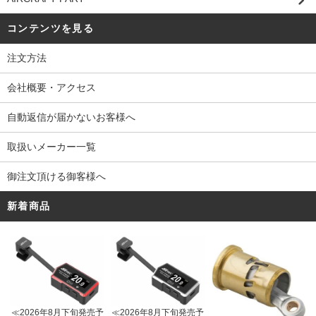
コンテンツを見る
注文方法
会社概要・アクセス
自動返信が届かないお客様へ
取扱いメーカー一覧
御注文頂ける御客様へ
新着商品
≪2026年8月下旬発売予
≪2026年8月下旬発売予