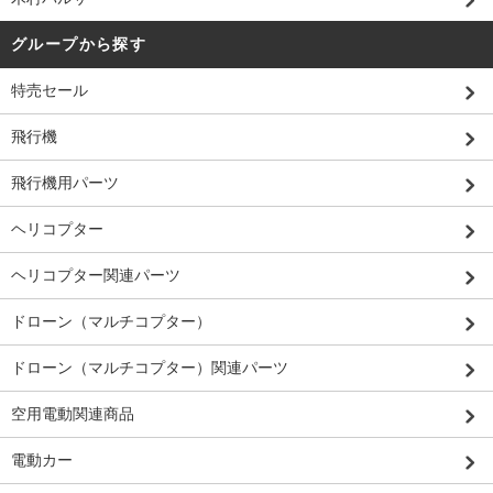
グループから探す
特売セール
飛行機
飛行機用パーツ
ヘリコプター
ヘリコプター関連パーツ
ドローン（マルチコプター）
ドローン（マルチコプター）関連パーツ
空用電動関連商品
電動カー