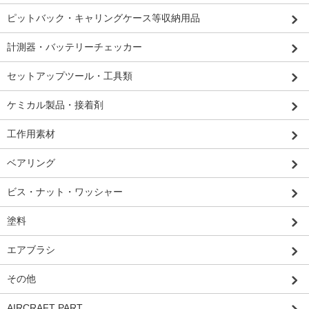
ピットバック・キャリングケース等収納用品
計測器・バッテリーチェッカー
セットアップツール・工具類
ケミカル製品・接着剤
工作用素材
ベアリング
ビス・ナット・ワッシャー
塗料
エアブラシ
その他
AIRCRAFT PART