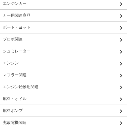
エンジンカー
カー用関連商品
ボート・ヨット
プロポ関連
シュミレーター
エンジン
マフラー関連
エンジン始動用関連
燃料・オイル
燃料ポンプ
充放電機関連