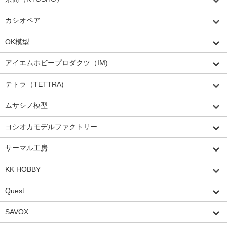
カシオペア
OK模型
アイエムホビープロダクツ（IM)
テトラ（TETTRA)
ムサシノ模型
ヨシオカモデルファクトリー
サーマル工房
KK HOBBY
Quest
SAVOX