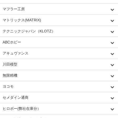
マフラー工房
マトリックス(MATRIX)
テクニックジャパン（KLOTZ）
ABCホビー
アキュヴァンス
川田模型
無限精機
ヨコモ
セメダイン通商
ヒロボー(弊社在庫分）