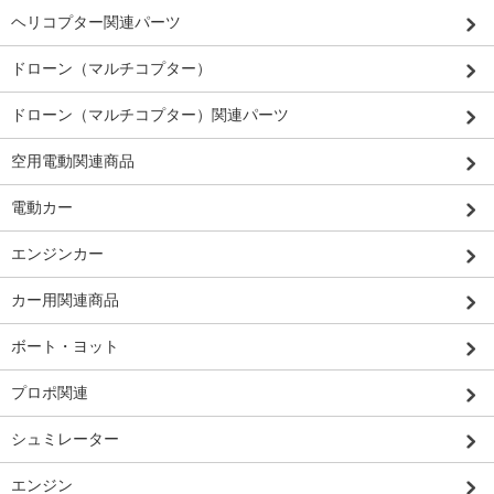
ヘリコプター関連パーツ
ドローン（マルチコプター）
ドローン（マルチコプター）関連パーツ
空用電動関連商品
電動カー
エンジンカー
カー用関連商品
ボート・ヨット
プロポ関連
シュミレーター
エンジン