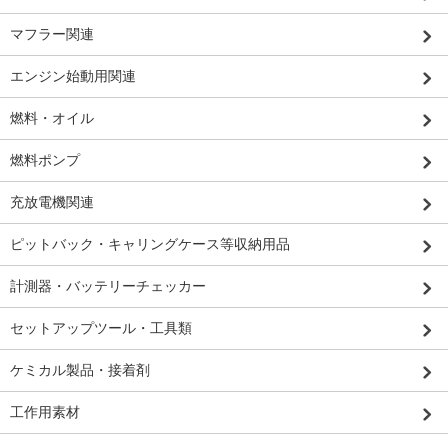
マフラー関連
エンジン始動用関連
燃料・オイル
燃料ポンプ
充放電機関連
ピットバック・キャリングケース等収納用品
計測器・バッテリーチェッカー
セットアップツール・工具類
ケミカル製品・接着剤
工作用素材