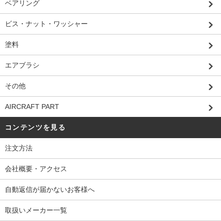
ベアリング
ビス・ナット・ワッシャー
塗料
エアブラシ
その他
AIRCRAFT PART
コンテンツを見る
注文方法
会社概要・アクセス
自動返信が届かないお客様へ
取扱いメーカー一覧