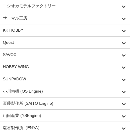
ヨシオカモデルファクトリー
サーマル工房
KK HOBBY
Quest
SAVOX
HOBBY WING
SUNPADOW
小川精機 (OS Engine)
斎藤製作所 (SAITO Engine)
山田産業 (YSEngine)
塩谷製作所（ENYA）