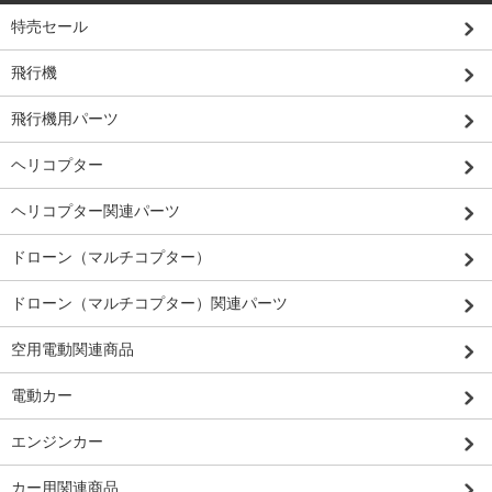
特売セール
飛行機
飛行機用パーツ
ヘリコプター
ヘリコプター関連パーツ
ドローン（マルチコプター）
ドローン（マルチコプター）関連パーツ
空用電動関連商品
電動カー
エンジンカー
カー用関連商品