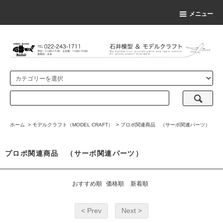
メニュー
ホーム
>
モデルクラフト（MODEL CRAFT）
>
プロポ関連商品 （サーボ関連パーツ）
プロポ関連商品 （サーボ関連パーツ）
おすすめ順
価格順
新着順
< Prev
Next >