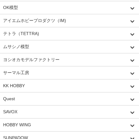
OK模型
アイエムホビープロダクツ（IM)
テトラ（TETTRA)
ムサシノ模型
ヨシオカモデルファクトリー
サーマル工房
KK HOBBY
Quest
SAVOX
HOBBY WING
SUNPADOW