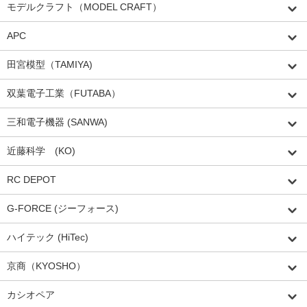
モデルクラフト（MODEL CRAFT）
APC
田宮模型（TAMIYA)
双葉電子工業（FUTABA）
三和電子機器 (SANWA)
近藤科学 (KO)
RC DEPOT
G-FORCE (ジーフォース)
ハイテック (HiTec)
京商（KYOSHO）
カシオペア