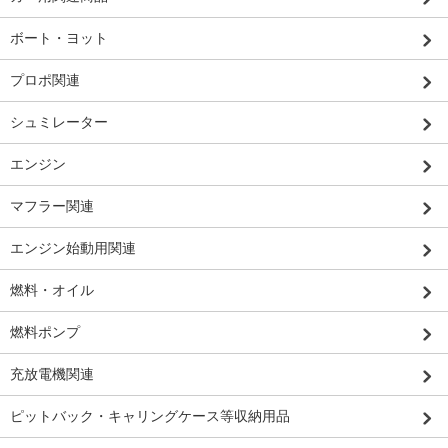
ボート・ヨット
プロポ関連
シュミレーター
エンジン
マフラー関連
エンジン始動用関連
燃料・オイル
燃料ポンプ
充放電機関連
ピットバック・キャリングケース等収納用品