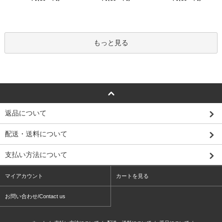
もっと見る
返品について
配送・送料について
支払い方法について
マイアカウント
カートを見る
お問い合わせ/Contact us