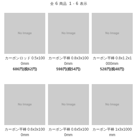
6
1
6
全
商品
-
表示
カーボンロッド 0.5x100
カーボン平棒 0.8x3x100
カーボン平棒 0.8x1.2x1
0mm
0mm
000mm
686円(税62円)
598円(税54円)
528円(税48円)
カーボン平棒 0.6x3x100
カーボン平棒 0.6x5x100
カーボン平棒 1x3x1000
0mm
0mm
mm