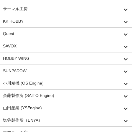
サーマル工房
KK HOBBY
Quest
SAVOX
HOBBY WING
SUNPADOW
小川精機 (OS Engine)
斎藤製作所 (SAITO Engine)
山田産業 (YSEngine)
塩谷製作所（ENYA）