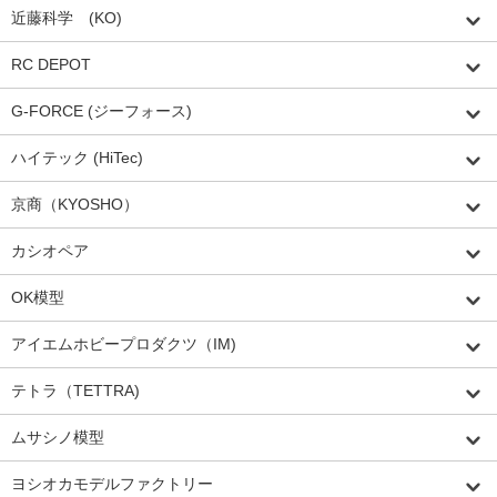
近藤科学 (KO)
RC DEPOT
G-FORCE (ジーフォース)
ハイテック (HiTec)
京商（KYOSHO）
カシオペア
OK模型
アイエムホビープロダクツ（IM)
テトラ（TETTRA)
ムサシノ模型
ヨシオカモデルファクトリー