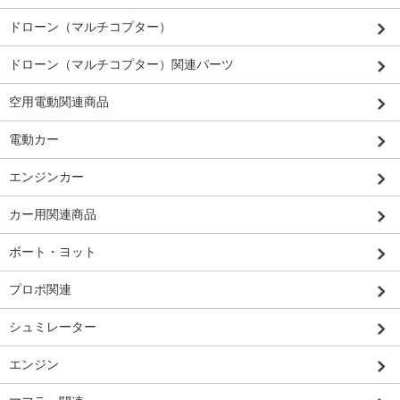
ドローン（マルチコプター）
ドローン（マルチコプター）関連パーツ
空用電動関連商品
電動カー
エンジンカー
カー用関連商品
ボート・ヨット
プロポ関連
シュミレーター
エンジン