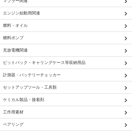
マフラー関連
エンジン始動用関連
燃料・オイル
燃料ポンプ
充放電機関連
ピットバック・キャリングケース等収納用品
計測器・バッテリーチェッカー
セットアップツール・工具類
ケミカル製品・接着剤
工作用素材
ベアリング