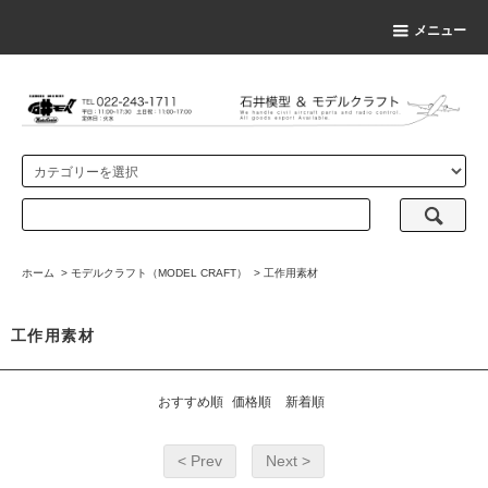
メニュー
ホーム
>
モデルクラフト（MODEL CRAFT）
>
工作用素材
工作用素材
おすすめ順
価格順
新着順
< Prev
Next >